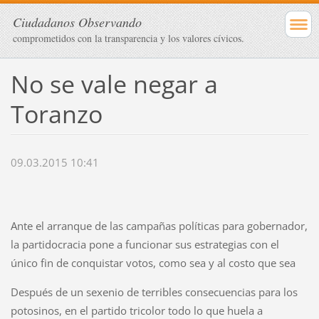
Ciudadanos Observando
comprometidos con la transparencia y los valores cívicos.
No se vale negar a
Toranzo
09.03.2015 10:41
Ante el arranque de las campañas políticas para gobernador,
la partidocracia pone a funcionar sus estrategias con el
único fin de conquistar votos, como sea y al costo que sea
Después de un sexenio de terribles consecuencias para los
potosinos, en el partido tricolor todo lo que huela a