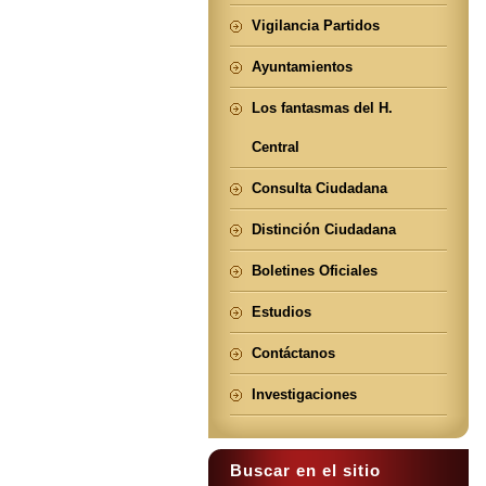
Vigilancia Partidos
Ayuntamientos
Los fantasmas del H.
Central
Consulta Ciudadana
Distinción Ciudadana
Boletines Oficiales
Estudios
Contáctanos
Investigaciones
Buscar en el sitio