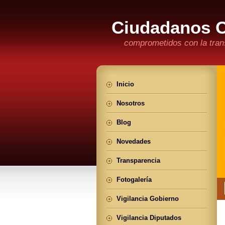
Ciudadanos 
comprometidos con la trans
Inicio
Nosotros
Blog
Novedades
Transparencia
Fotogalería
Vigilancia Gobierno
Vigilancia Diputados