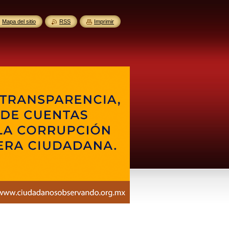
Mapa del sitio
RSS
Imprimir