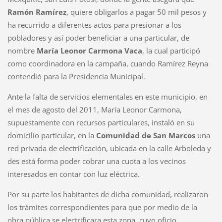
Ramón Ramírez
, quiere obligarlos a pagar 50 mil pesos y
ha recurrido a diferentes actos para presionar a los
pobladores y así poder beneficiar a una particular, de
nombre
María Leonor Carmona Vaca
, la cual participó
como coordinadora en la campaña, cuando Ramírez Reyna
contendió para la Presidencia Municipal.
Ante la falta de servicios elementales en este municipio, en
el mes de agosto del 2011, María Leonor Carmona,
supuestamente con recursos particulares, instaló en su
domicilio particular, en la
Comunidad de San Marcos
una
red privada de electrificación, ubicada en la calle Arboleda y
des está forma poder cobrar una cuota a los vecinos
interesados en contar con luz eléctrica.
Por su parte los habitantes de dicha comunidad, realizaron
los trámites correspondientes para que por medio de la
obra pública se electrificara esta zona, cuyo oficio