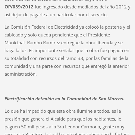
OP/059/2012
fue ingresado desde mediados del año 2012 y
así dejar de pagarle a un particular por el servicio.
La Comisión Federal de Electricidad ya colocó la postería y el
cableado y solo queda pendiente que el Presidente
Municipal, Ramón Ramírez entregue la obra liberada y se
haga la luz. Es importante señalar que la obra fue pagada en
su totalidad con recursos del ramo 33, por las familias de la
comunidad y una parte con recursos que entregó la anterior
administración.
Electrificación detenida en la Comunidad de San Marcos.
Lo que ha impedido que esta obra ilumine a todos, es la
presión que genera el Alcalde para que los habitantes, le
paguen 50 mil pesos a la Sra Leonor Carmona, gente muy
cercana a Ramírez, la cual ha intentado cobrar con la factura