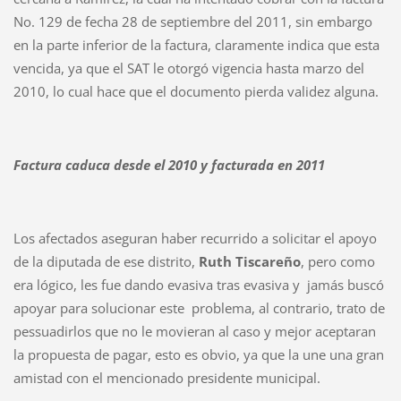
No. 129 de fecha 28 de septiembre del 2011, sin embargo
en la parte inferior de la factura, claramente indica que esta
vencida, ya que el SAT le otorgó vigencia hasta marzo del
2010, lo cual hace que el documento pierda validez alguna.
Factura caduca desde el 2010 y facturada en 2011
Los afectados aseguran haber recurrido a solicitar el apoyo
de la diputada de ese distrito,
Ruth Tiscareño
, pero como
era lógico, les fue dando evasiva tras evasiva y jamás buscó
apoyar para solucionar este problema, al contrario, trato de
pessuadirlos que no le movieran al caso y mejor aceptaran
la propuesta de pagar, esto es obvio, ya que la une una gran
amistad con el mencionado presidente municipal.