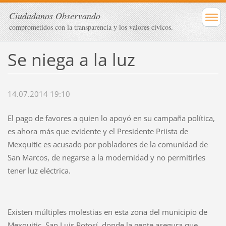
Ciudadanos Observando
comprometidos con la transparencia y los valores cívicos.
Se niega a la luz
14.07.2014 19:10
El pago de favores a quien lo apoyó en su campaña política,
es ahora más que evidente y el Presidente Priista de
Mexquitic es acusado por pobladores de la comunidad de
San Marcos, de negarse a la modernidad y no permitirles
tener luz eléctrica.
Existen múltiples molestias en esta zona del municipio de
Mexquitic, San Luis Potosí, donde la gente asegura que