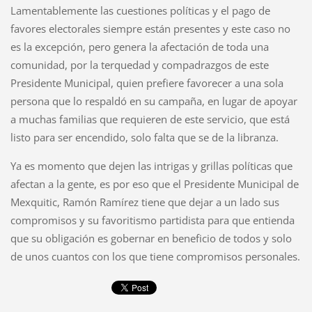
Lamentablemente las cuestiones políticas y el pago de
favores electorales siempre están presentes y este caso no
es la excepción, pero genera la afectación de toda una
comunidad, por la terquedad y compadrazgos de este
Presidente Municipal, quien prefiere favorecer a una sola
persona que lo respaldó en su campaña, en lugar de apoyar
a muchas familias que requieren de este servicio, que está
listo para ser encendido, solo falta que se de la libranza.
Ya es momento que dejen las intrigas y grillas políticas que
afectan a la gente, es por eso que el Presidente Municipal de
Mexquitic, Ramón Ramírez tiene que dejar a un lado sus
compromisos y su favoritismo partidista para que entienda
que su obligación es gobernar en beneficio de todos y solo
de unos cuantos con los que tiene compromisos personales.