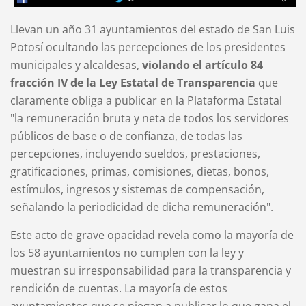
Llevan un año 31 ayuntamientos del estado de San Luis
Potosí ocultando las percepciones de los presidentes
municipales y alcaldesas,
violando el artículo 84
fracción IV de la Ley Estatal de Transparencia
que
claramente obliga a publicar en la Plataforma Estatal
"la remuneración bruta y neta de todos los servidores
públicos de base o de confianza, de todas las
percepciones, incluyendo sueldos, prestaciones,
gratificaciones, primas, comisiones, dietas, bonos,
estímulos, ingresos y sistemas de compensación,
señalando la periodicidad de dicha remuneración".
Este acto de grave opacidad revela como la mayoría de
los 58 ayuntamientos no cumplen con la ley y
muestran su irresponsabilidad para la transparencia y
rendición de cuentas. La mayoría de estos