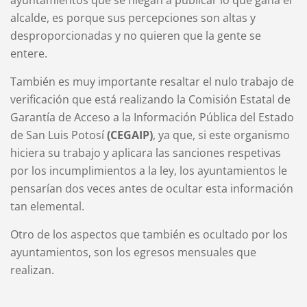
ayuntamientos que se niegan a publicar lo que gana el
alcalde, es porque sus percepciones son altas y
desproporcionadas y no quieren que la gente se
entere.
También es muy importante resaltar el nulo trabajo de
verificación que está realizando la Comisión Estatal de
Garantía de Acceso a la Información Pública del Estado
de San Luis Potosí
(CEGAIP)
, ya que, si este organismo
hiciera su trabajo y aplicara las sanciones respetivas
por los incumplimientos a la ley, los ayuntamientos le
pensarían dos veces antes de ocultar esta información
tan elemental.
Otro de los aspectos que también es ocultado por los
ayuntamientos, son los egresos mensuales que
realizan.