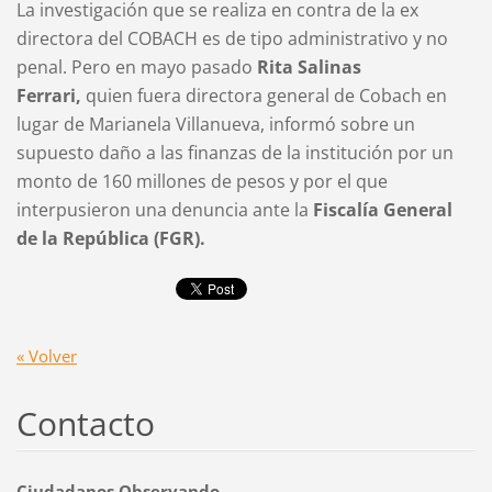
La investigación que se realiza en contra de la ex
directora del COBACH es de tipo administrativo y no
penal. Pero en mayo pasado
Rita Salinas
Ferrari,
quien fuera directora general de Cobach en
lugar de Marianela Villanueva
, informó sobre un
supuesto daño a las finanzas de la institución por un
monto de 160 millones de pesos y por el que
interpusieron una denuncia ante la
Fiscalía General
de la República (FGR).
« Volver
Contacto
Ciudadanos Observando