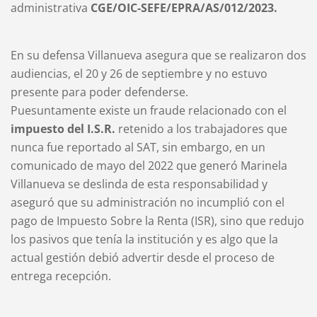
administrativa
CGE/OIC-SEFE/EPRA/AS/012/2023.
En su defensa Villanueva asegura que se realizaron dos
audiencias, el 20 y 26 de septiembre y no estuvo
presente para poder defenderse.
Puesuntamente existe un fraude relacionado con el
impuesto del I.S.R.
retenido a los trabajadores que
nunca fue reportado al SAT, sin embargo, en un
comunicado de mayo del 2022 que generó Marinela
Villanueva se deslinda de esta responsabilidad y
aseguró que su administración no incumplió con el
pago de Impuesto Sobre la Renta (ISR), sino que redujo
los pasivos que tenía la institución y es algo que la
actual gestión debió advertir desde el proceso de
entrega recepción.