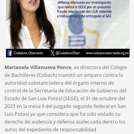
Marianela Villanueva Ponce,
ex directora del Colegio
de Bachilleres (Cobach) tramitó un amparo contra la
autoridad substanciadora del órgano interno de
control de la Secretaría de Educación de Gobierno del
Estado de San Luis Potosí (SEGE), el 31 de octubre del
2023 en la mesa II del juzgado segundo federal en San
Luis Potosí ya que considera que ha sido violado su
derecho de audencia y defensa audecuada dentro los
autos del expediente de responsabilidad