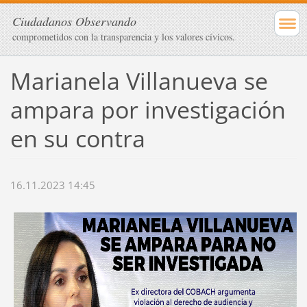
Ciudadanos Observando
comprometidos con la transparencia y los valores cívicos.
Marianela Villanueva se
ampara por investigación
en su contra
16.11.2023 14:45