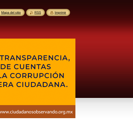
Mapa del sitio
RSS
Imprimir