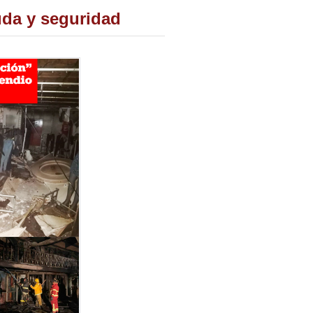
uda y seguridad