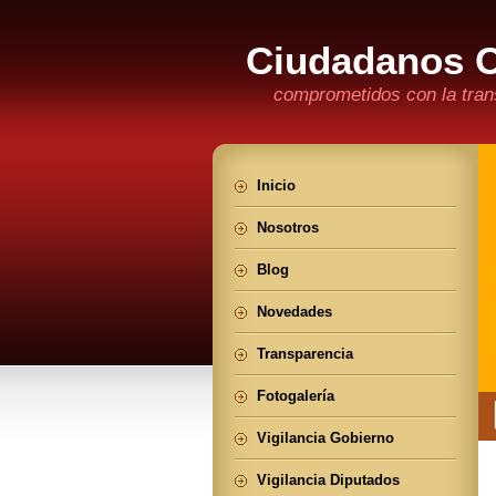
Ciudadanos 
comprometidos con la trans
Inicio
Nosotros
Blog
Novedades
Transparencia
Fotogalería
Vigilancia Gobierno
Vigilancia Diputados