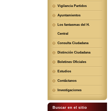
Vigilancia Partidos
Ayuntamientos
Los fantasmas del H.
Central
Consulta Ciudadana
Distinción Ciudadana
Boletines Oficiales
Estudios
Contáctanos
Investigaciones
Buscar en el sitio