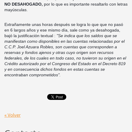
NO DESAHOGADO,
por lo que es importante resaltarlo con letras
mayúsculas.
Extrañamente unas horas después se logra lo que que no pasó
en 6 largos años y ese mismo día, sale como ya desahogada,
bajó la justificación textual :
"Se indica que los saldos que se
manifiestan como disponibles en las cuentas relacionadas por el
C.C.P. Joel Azuara Robles, son cuentas que corresponden a
reservas y fondos ajenos y otras cuyo origen son recursos
federales, de los cuales en todo caso, no tuvieron su origen en el
Crédito autorizado por el Congreso del Estado en el Decreto 819
y en consecuencia dichos fondos en estas cuentas se
encontraban comprometidos".
« Volver