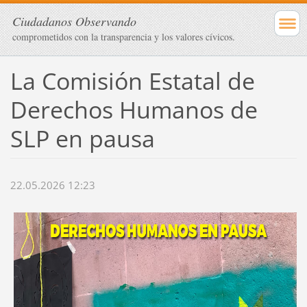
Ciudadanos Observando
comprometidos con la transparencia y los valores cívicos.
La Comisión Estatal de
Derechos Humanos de
SLP en pausa
22.05.2026 12:23