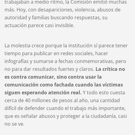
trabajaban a medio ritmo, la Comisión emitió muchas
más. Hoy, con desapariciones, violencia, abusos de
autoridad y familias buscando respuestas, su
actuación parece casi invisible.
La molestia crece porque la institución sí parece tener
tiempo para publicar en redes sociales, hacer
infografías y sumarse a fechas conmemorativas, pero
no para dar resultados fuertes y claros.
La crítica no
es contra comunicar, sino contra usar la
comunicación como fachada cuando las víctimas
siguen esperando atención real.
Y todo esto cuesta
cerca de 40 millones de pesos al año, una cantidad
difícil de defender cuando el trabajo más importante,
que es señalar abusos y proteger a la ciudadanía, casi
no se ve.