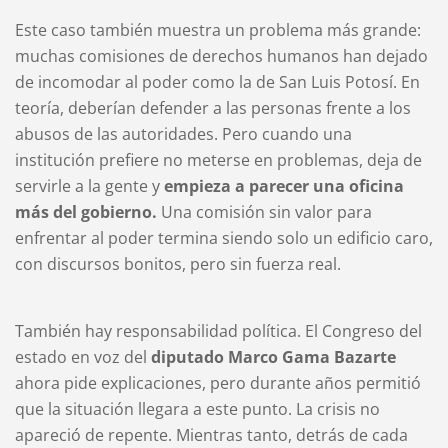
Este caso también muestra un problema más grande:
muchas comisiones de derechos humanos han dejado
de incomodar al poder como la de San Luis Potosí. En
teoría, deberían defender a las personas frente a los
abusos de las autoridades. Pero cuando una
institución prefiere no meterse en problemas, deja de
servirle a la gente y
empieza a parecer una oficina
más del gobierno.
Una comisión sin valor para
enfrentar al poder termina siendo solo un edificio caro,
con discursos bonitos, pero sin fuerza real.
También hay responsabilidad política. El Congreso del
estado en voz del
diputado Marco Gama Bazarte
ahora pide explicaciones, pero durante años permitió
que la situación llegara a este punto. La crisis no
apareció de repente. Mientras tanto, detrás de cada