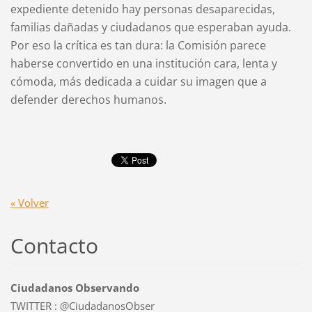
expediente detenido hay personas desaparecidas,
familias dañadas y ciudadanos que esperaban ayuda.
Por eso la crítica es tan dura: la Comisión parece
haberse convertido en una institución cara, lenta y
cómoda, más dedicada a cuidar su imagen que a
defender derechos humanos.
« Volver
Contacto
Ciudadanos Observando
TWITTER : @CiudadanosObser