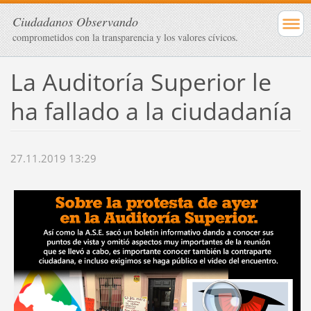
Ciudadanos Observando
comprometidos con la transparencia y los valores cívicos.
La Auditoría Superior le
ha fallado a la ciudadanía
27.11.2019 13:29