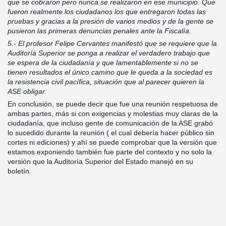
que se cobraron pero nunca se realizaron en ese municipio. Que
fueron realmente los ciudadanos los que entregaron todas las
pruebas y gracias a la presión de varios medios y de la gente se
pusieron las primeras denuncias penales ante la Fiscalía.
5.- El profesor Felipe Cervantes manifestó que se requiere que la
Auditoría Superior se ponga a realizar el verdadero trabajo que
se espera de la ciudadanía y que lamentablemente si no se
tienen resultados el único camino que le queda a la sociedad es
la resistencia civil pacífica, situación que al parecer quieren la
ASE obligar.
En conclusión, se puede decir que fue una reunión respetuosa de
ambas partes, más si con exigencias y molestias muy claras de la
ciudadanía, que incluso gente de comunicación de la ASE grabó
lo sucedido durante la reunión ( el cual debería hacer público sin
cortes ni ediciones) y ahí se puede comprobar que la versión que
estamos exponiendo también fue parte del contexto y no solo la
versión que la Auditoría Superior del Estado manejó en su
boletín.