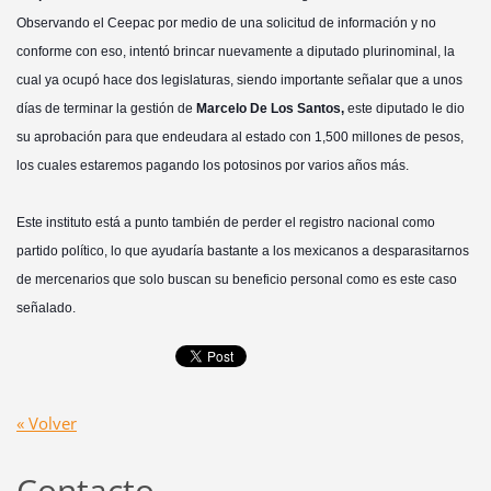
Observando el Ceepac por medio de una solicitud de información y no
conforme con eso, intentó brincar nuevamente a diputado plurinominal, la
cual ya ocupó hace dos legislaturas, siendo importante señalar que a unos
días de terminar la gestión de
Marcelo De Los Santos,
este diputado le dio
su aprobación para que endeudara al estado con 1,500 millones de pesos,
los cuales estaremos pagando los potosinos por varios años más.
Este instituto está a punto también de perder el registro nacional como
partido político, lo que ayudaría bastante a los mexicanos a desparasitarnos
de mercenarios que solo buscan su beneficio personal como es este caso
señalado.
« Volver
Contacto