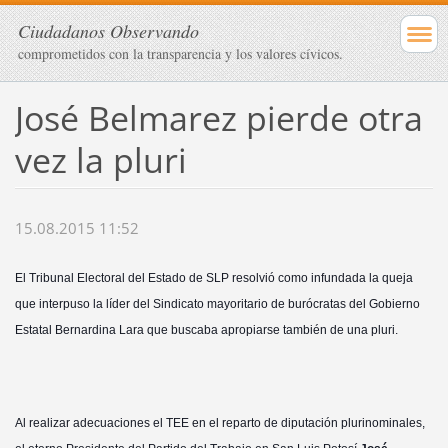
Ciudadanos Observando
comprometidos con la transparencia y los valores cívicos.
José Belmarez pierde otra
vez la pluri
15.08.2015 11:52
El Tribunal Electoral del Estado de SLP resolvió como infundada la queja
que interpuso la líder del Sindicato mayoritario de burócratas del Gobierno
Estatal Bernardina Lara que buscaba apropiarse también de una pluri.
Al realizar adecuaciones el TEE en el reparto de diputación plurinominales,