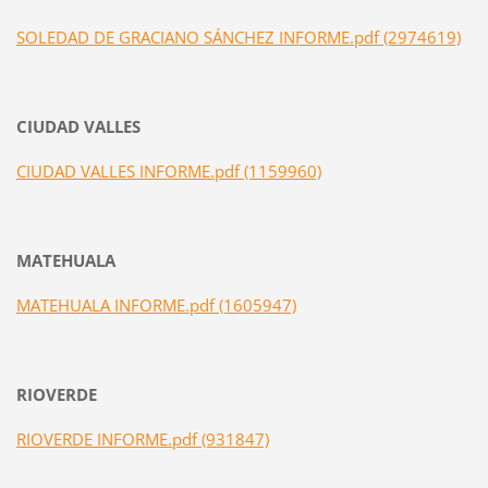
SOLEDAD DE GRACIANO SÁNCHEZ INFORME.pdf (2974619)
CIUDAD VALLES
CIUDAD VALLES INFORME.pdf (1159960)
MATEHUALA
MATEHUALA INFORME.pdf (1605947)
RIOVERDE
RIOVERDE INFORME.pdf (931847)