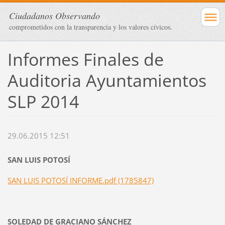
Ciudadanos Observando
comprometidos con la transparencia y los valores cívicos.
Informes Finales de
Auditoria Ayuntamientos
SLP 2014
29.06.2015 12:51
SAN LUIS POTOSÍ
SAN LUIS POTOSÍ INFORME.pdf (1785847)
SOLEDAD DE GRACIANO SÁNCHEZ