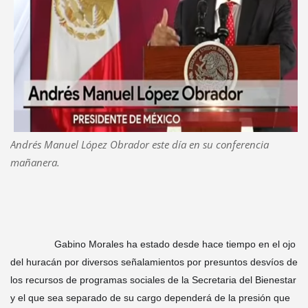
Andrés Manuel López Obrador este día en su conferencia
mañanera.
		Gabino Morales ha estado desde hace tiempo en el ojo 
del huracán por diversos señalamientos por presuntos desvíos de 
los recursos de programas sociales de la Secretaria del Bienestar 
y el que sea separado de su cargo dependerá de la presión que 