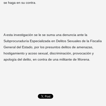
se haga en su contra.
A esta investigación se le se suma una denuncia ante la 
Subprocuraduría Especializada en Delitos Sexuales de la Fiscalía 
General del Estado, por los presuntos delitos de amenazas, 
hostigamiento y acoso sexual, discriminación, provocación y 
apología del delito, en contra de una militante de Morena.