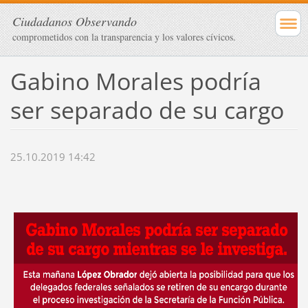
Ciudadanos Observando
comprometidos con la transparencia y los valores cívicos.
Gabino Morales podría
ser separado de su cargo
25.10.2019 14:42