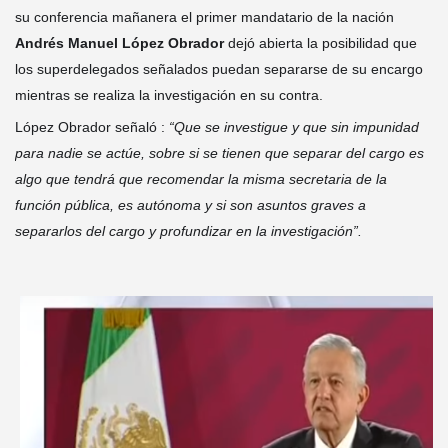
su conferencia mañanera el primer mandatario de la nación
Andrés
Manuel López Obrador
dejó abierta la posibilidad que
los superdelegados señalados puedan separarse de su encargo
mientras se realiza la investigación en su contra.
López Obrador señaló :
“Que se investigue y que sin impunidad
para nadie se actúe, sobre si se tienen que separar del cargo es
algo que tendrá que recomendar la misma secretaria de la
función pública, es autónoma y si son asuntos graves a
separarlos del cargo y profundizar en la investigación”.