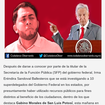
Después de darse a conocer por parte de la titular de la
Secretaría de la Función Pública (SFP) del gobierno federal, Irma
Eréndira Sandoval Ballesteros que se está investigando a 10
superdelegados del Gobierno Federal en los estados, por
presuntamente haber utilizado recursos públicos para fines
distintos al beneficio de los ciudadanos, dentro de los que
destaca
Gabino Morales de San Luis Potosí
, esta mañana en