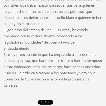
coinciden que deben existir consecuencias para quienes
hayan hecho un mal uso de los recursos públicos, que
deben ser esos delincuentes de cuello blanco quienen deben
pagar y no la ciudadanía.
El gobierno del estado de San Luis Potosí, ha estado
operando con la cartera abierta, ofreciendo a los
legisladores "bondades" de votar a favor del
endeudamiento.
Es muy preocupante lo que ha empezado a suceder en la
bancada panista, que hace poco se mostró fuerte y se opuso
a este endeudamiento, sin embargo, hace apenas unos días,
Rubén Guajardo ya traicionó a los potosinos y votó en la
Comisión de Gobernación a favor de la propuesta de
Carreras.