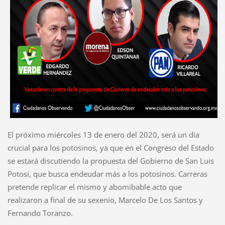
El próximo miércoles 13 de enero del 2020, será un día
crucial para los potosinos, ya que en el Congreso del Estado
se estará discutiendo la propuesta del Gobierno de San Luis
Potosí, que busca endeudar más a los potosinos. Carreras
pretende replicar el mismo y abomibable acto que
realizaron a final de su sexenio, Marcelo De Los Santos y
Fernando Toranzo.