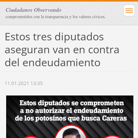
Ciudadanos Observando
comprometidos con la transparencia y los valores cívicos.
Estos tres diputados
aseguran van en contra
del endeudamiento
11.01.2021 13:35