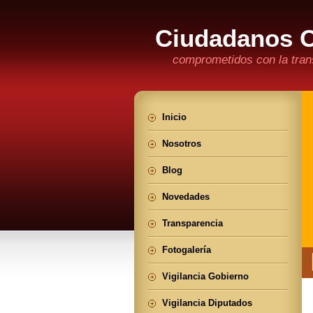
Ciudadanos 
comprometidos con la trans
Inicio
Nosotros
Blog
Novedades
Transparencia
Fotogalería
Vigilancia Gobierno
Vigilancia Diputados