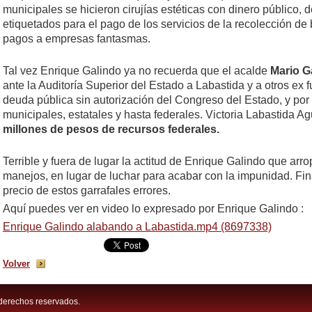
municipales se hicieron cirujías estéticas con dinero público,
etiquetados para el pago de los servicios de la recolección de
pagos a empresas fantasmas.
Tal vez Enrique Galindo ya no recuerda que el acalde
Mario G
ante la Auditoría Superior del Estado a Labastida y a otros ex 
deuda pública sin autorización del Congreso del Estado, y por
municipales, estatales y hasta federales. Victoria Labastida A
millones de pesos de recursos federales.
Terrible y fuera de lugar la actitud de Enrique Galindo que arro
manejos, en lugar de luchar para acabar con la impunidad. Fin
precio de estos garrafales errores.
Aquí puedes ver en video lo expresado por Enrique Galindo :
Enrique Galindo alabando a Labastida.mp4 (8697338)
Volver
derechos reservados.