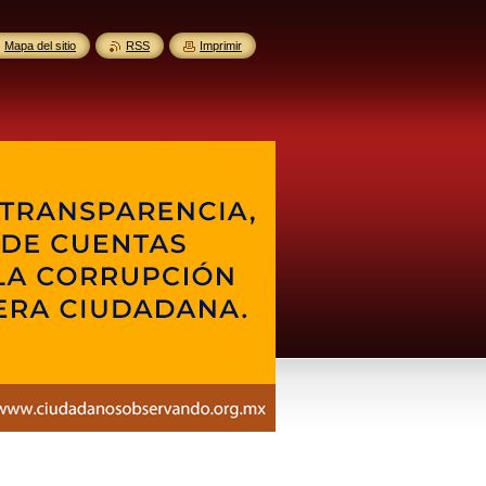
Mapa del sitio
RSS
Imprimir