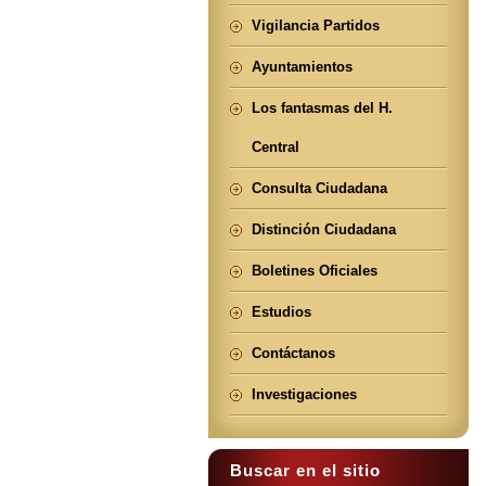
Vigilancia Partidos
Ayuntamientos
Los fantasmas del H.
Central
Consulta Ciudadana
Distinción Ciudadana
Boletines Oficiales
Estudios
Contáctanos
Investigaciones
Buscar en el sitio