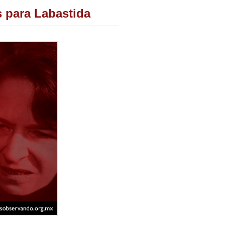
 para Labastida