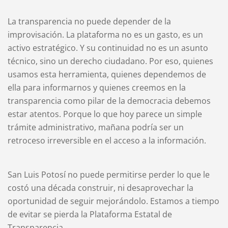
La transparencia no puede depender de la
improvisación. La plataforma no es un gasto, es un
activo estratégico. Y su continuidad no es un asunto
técnico, sino un derecho ciudadano. Por eso, quienes
usamos esta herramienta, quienes dependemos de
ella para informarnos y quienes creemos en la
transparencia como pilar de la democracia debemos
estar atentos. Porque lo que hoy parece un simple
trámite administrativo, mañana podría ser un
retroceso irreversible en el acceso a la información.
San Luis Potosí no puede permitirse perder lo que le
costó una década construir, ni desaprovechar la
oportunidad de seguir mejorándolo. Estamos a tiempo
de evitar se pierda la Plataforma Estatal de
Transparencia.