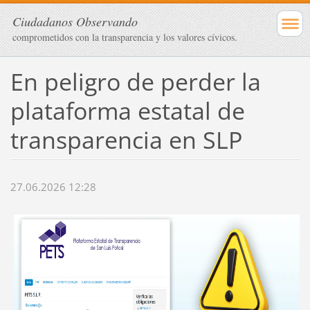
Ciudadanos Observando
comprometidos con la transparencia y los valores cívicos.
En peligro de perder la
plataforma estatal de
transparencia en SLP
27.06.2026 12:28