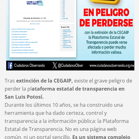
Tras
extinción de la CEGAIP,
existe el grave peligro de
perder la pl
ataforma estatal de transparencia en
San Luis Potosí.
Durante los últimos 10 años, se ha construido una
herramienta que ha dado certeza, control y
transparencia a la información pública: la Plataforma
Estatal de Transparencia. No es una página web
común, ni un portal sencillo.
Es un sistema complejo