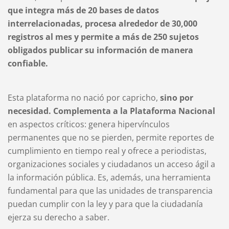
que integra más de 20 bases de datos
interrelacionadas, procesa alrededor de 30,000
registros al mes y permite a más de 250 sujetos
obligados publicar su información de manera
confiable.
Esta plataforma no nació por capricho,
sino por
necesidad. Complementa a la Plataforma Nacional
en aspectos críticos: genera hipervínculos
permanentes que no se pierden, permite reportes de
cumplimiento en tiempo real y ofrece a periodistas,
organizaciones sociales y ciudadanos un acceso ágil a
la información pública. Es, además, una herramienta
fundamental para que las unidades de transparencia
puedan cumplir con la ley y para que la ciudadanía
ejerza su derecho a saber.