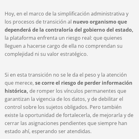
Hoy, en el marco de la simplificación administrativa y
los procesos de transición al
nuevo organismo que
dependerá de la contraloría del gobierno del estado,
la plataforma enfrenta un riesgo real: que quienes
lleguen a hacerse cargo de ella no comprendan su
complejidad ni su valor estratégico.
Si en esta transición no se le da el peso y la atención
que merece,
se corre el riesgo de perder información
histórica,
de romper los vínculos permanentes que
garantizan la vigencia de los datos, y de debilitar el
control sobre los sujetos obligados. Pero también
existe la oportunidad de fortalecerla, de mejorarla y de
cerrar las asignaciones pendientes que siempre han
estado ahí, esperando ser atendidas.