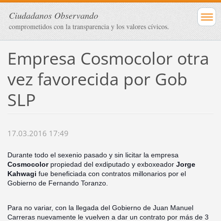
Ciudadanos Observando
comprometidos con la transparencia y los valores cívicos.
Empresa Cosmocolor otra
vez favorecida por Gob
SLP
17.03.2016 17:49
Durante todo el sexenio pasado y sin licitar la empresa
Cosmocolor
propiedad del exdiputado y exboxeador
Jorge
Kahwagi
fue beneficiada con contratos millonarios por el
Gobierno de Fernando Toranzo.
Para no variar, con la llegada del Gobierno de Juan Manuel
Carreras nuevamente le vuelven a dar un contrato por más de 3