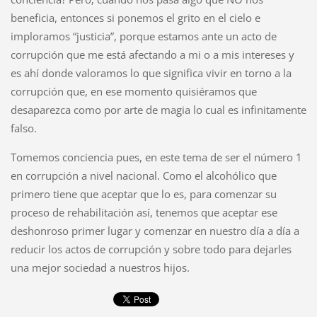
beneficia, entonces si ponemos el grito en el cielo e
imploramos “justicia”, porque estamos ante un acto de
corrupción que me está afectando a mi o a mis intereses y
es ahí donde valoramos lo que significa vivir en torno a la
corrupción que, en ese momento quisiéramos que
desaparezca como por arte de magia lo cual es infinitamente
falso.
Tomemos conciencia pues, en este tema de ser el número 1
en corrupción a nivel nacional. Como el alcohólico que
primero tiene que aceptar que lo es, para comenzar su
proceso de rehabilitación así, tenemos que aceptar ese
deshonroso primer lugar y comenzar en nuestro día a día a
reducir los actos de corrupción y sobre todo para dejarles
una mejor sociedad a nuestros hijos.