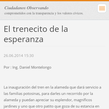
Ciudadanos Observando
comprometidos con la transparencia y los valores cívicos.
El trenecito de la
esperanza
26.06.2014 15:30
Por : Ing. Daniel Montelongo
La inauguración del tren en la alameda que dará servicio a
las familias potosinas, para darles un recorrido por la
alameda y puedan apreciar su esplendor, magníficos
jardines y uno que otro patito que goza de su estancia en