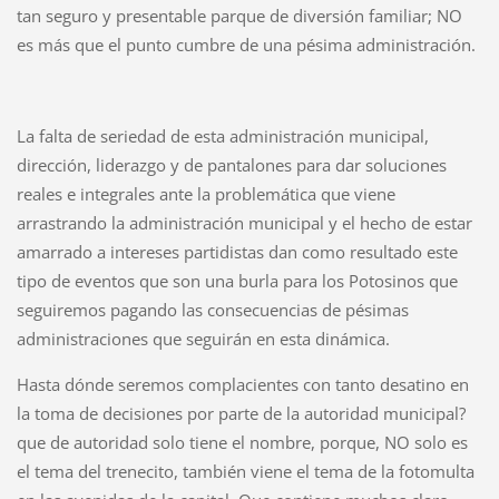
tan seguro y presentable parque de diversión familiar; NO
es más que el punto cumbre de una pésima administración.
La falta de seriedad de esta administración municipal,
dirección, liderazgo y de pantalones para dar soluciones
reales e integrales ante la problemática que viene
arrastrando la administración municipal y el hecho de estar
amarrado a intereses partidistas dan como resultado este
tipo de eventos que son una burla para los Potosinos que
seguiremos pagando las consecuencias de pésimas
administraciones que seguirán en esta dinámica.
Hasta dónde seremos complacientes con tanto desatino en
la toma de decisiones por parte de la autoridad municipal?
que de autoridad solo tiene el nombre, porque, NO solo es
el tema del trenecito, también viene el tema de la fotomulta