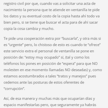
registro civil por que, cuando vas a solicitar una acta de
nacimiento la persona que te atiende en ventanilla te pide
los datos y su eventual costo de la copia hasta ahí todo va
bien pero, si se tiene que buscar el acta para de ahí sacar
copia la cosa cambia y mucho.
Te pide una cooperación extra por “buscarla”, y otra más si
es “urgente” pero, lo chistoso de esto es cuando te “ofrece”
este servicio extra el personal de ventanilla se pone en
posición de: “estoy muy ocupado” sí, (tal y como los
teléfonos los pones en posición de “espera” para que NO
molesten en ese momento llamadas NO deseadas) y, como
estamos acostumbrados a tales “tratos y manejos” pues
cedemos ante las posturas de estos oferentes de
“corrupción”.
Así, de esa manera y muchas más que ocuparían días y
espacio manifestarlas pero, que seguramente ya habrás