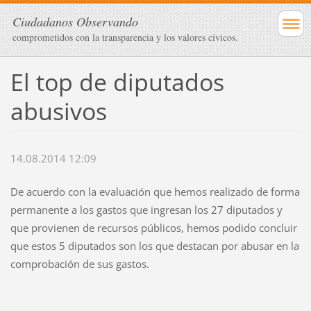
Ciudadanos Observando
comprometidos con la transparencia y los valores cívicos.
El top de diputados
abusivos
14.08.2014 12:09
De acuerdo con la evaluación que hemos realizado de forma
permanente a los gastos que ingresan los 27 diputados y
que provienen de recursos públicos, hemos podido concluir
que estos 5 diputados son los que destacan por abusar en la
comprobación de sus gastos.