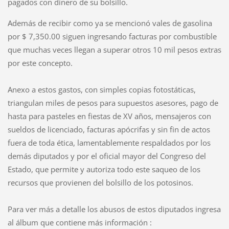
pagados con dinero de su bolsillo.
Además de recibir como ya se mencionó vales de gasolina
por $ 7,350.00 siguen ingresando facturas por combustible
que muchas veces llegan a superar otros 10 mil pesos extras
por este concepto.
Anexo a estos gastos, con simples copias fotostáticas,
triangulan miles de pesos para supuestos asesores, pago de
hasta para pasteles en fiestas de XV años, mensajeros con
sueldos de licenciado, facturas apócrifas y sin fin de actos
fuera de toda ética, lamentablemente respaldados por los
demás diputados y por el oficial mayor del Congreso del
Estado, que permite y autoriza todo este saqueo de los
recursos que provienen del bolsillo de los potosinos.
Para ver más a detalle los abusos de estos diputados ingresa
al álbum que contiene más información :