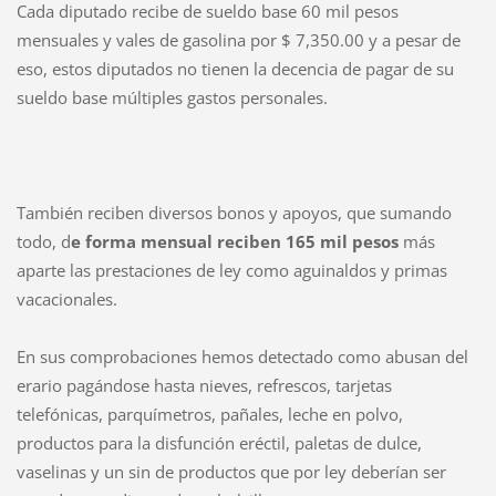
Cada diputado recibe de sueldo base 60 mil pesos
mensuales y vales de gasolina por $ 7,350.00 y a pesar de
eso, estos diputados no tienen la decencia de pagar de su
sueldo base múltiples gastos personales.
También reciben diversos bonos y apoyos, que sumando
todo, d
e forma mensual reciben 165 mil pesos
más
aparte las prestaciones de ley como aguinaldos y primas
vacacionales.
En sus comprobaciones hemos detectado como abusan del
erario pagándose hasta nieves, refrescos, tarjetas
telefónicas, parquímetros, pañales, leche en polvo,
productos para la disfunción eréctil, paletas de dulce,
vaselinas y un sin de productos que por ley deberían ser