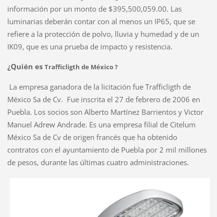
información por un monto de $395,500,059.00. Las
luminarias deberán contar con al menos un IP65, que se
refiere a la protección de polvo, lluvia y humedad y de un
IK09, que es una prueba de impacto y resistencia.
¿Quién es
Trafficligth de México ?
La empresa ganadora de la licitación fue Trafficligth de
México Sa de Cv. Fue inscrita el 27 de febrero de 2006 en
Puebla. Los socios son Alberto Martínez Barrientos y Victor
Manuel Adrew Andrade. Es una empresa filial de Citelum
México Sa de Cv de origen francés que ha obtenido
contratos con el ayuntamiento de Puebla por 2 mil millones
de pesos, durante las últimas cuatro administraciones.