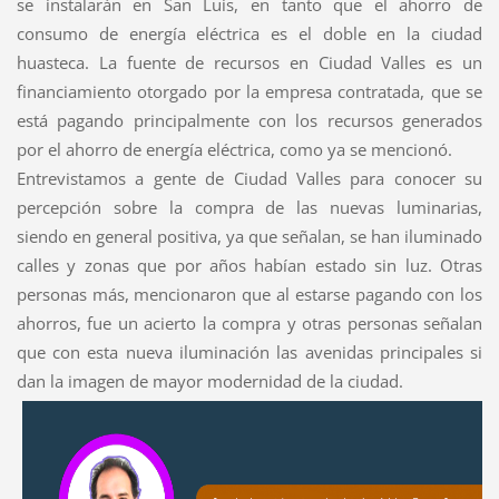
se instalarán en San Luis, en tanto que el ahorro de
consumo de energía eléctrica es el doble en la ciudad
huasteca
.
La
fuente de recursos en Ciudad Valles es un
financiamiento otorgado por la empresa contratada, que se
está pagando principalmente con los recursos generados
por el ahorro de energía
eléctrica, como ya se mencionó.
Entrevistamos a gente de Ciudad Valles para conocer su
percepción sobre la compra de las nuevas luminarias,
siendo en general positiva, ya que señalan, se han iluminado
calles y zonas que por años habían estado sin luz. Otras
personas más, mencionaron que al estarse pagando con los
ahorros, fue un acierto la compra y otras personas señalan
que con esta nueva iluminación las avenidas principales si
dan la imagen de mayor modernidad de la ciudad.