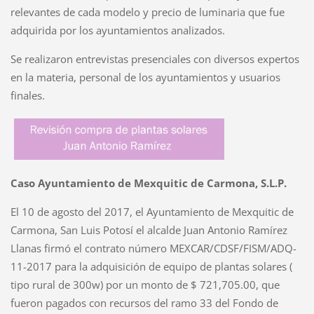
relevantes de cada modelo y precio de luminaria que fue
adquirida por los ayuntamientos analizados.
Se realizaron entrevistas presenciales con diversos expertos
en la materia, personal de los ayuntamientos y usuarios
finales.
Caso Ayuntamiento de Mexquitic de Carmona, S.L.P.
El 10 de agosto del 2017, el Ayuntamiento de Mexquitic de
Carmona, San Luis Potosí el alcalde Juan Antonio Ramírez
Llanas firmó el contrato número MEXCAR/CDSF/FISM/ADQ-
11-2017 para la adquisición de equipo de plantas solares (
tipo rural de 300w) por un monto de $ 721,705.00, que
fueron pagados con recursos del ramo 33 del Fondo de