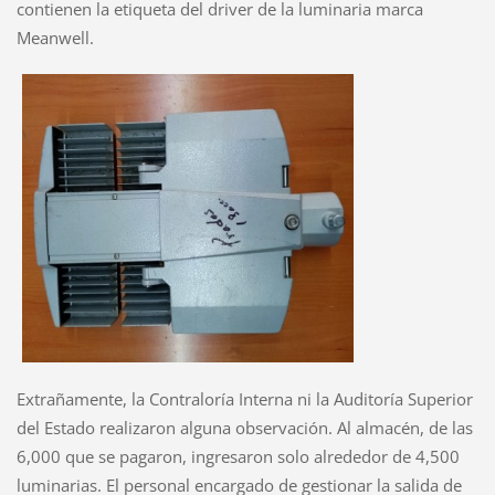
contienen la etiqueta del driver de la luminaria marca
Meanwell.
Extrañamente, la Contraloría Interna ni la Auditoría Superior
del Estado realizaron alguna observación. Al almacén, de las
6,000 que se pagaron, ingresaron solo alrededor de 4,500
luminarias. El personal encargado de gestionar la salida de