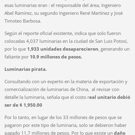
esas luminarias eran : el responsable del área, Ingeniero
Abel Ramírez, su segundo Ingeniero René Martínez y José
Timoteo Barbosa.
Según el reporte oficial existente, indica que solo fueron
colocadas 4,037 luminarias en la ciudad de San Luis Potosí,
por lo que
1,933 unidades desaparecieron
, generando un
faltante por
10.9 millones de pesos.
Luminarias pirata.
Consultando con un experto en la materia de exportación y
comercialización de luminarias de China, al revisar con
detalle la luminaria, señala que el costo r
eal unitario debió
ser de $ 1,950.00
Por lo tanto, en lugar de los 33 millones de pesos que se
pagaron por este tipo de luminaria, solo se debieron haber
pagado 11.7 millones de pesos. Por lo que existe un
daño