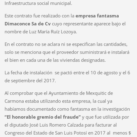
Infraestructura social municipal.
Este contrato fue realizado con la
empresa fantasma
Dimaconce Sa de Cv
cuyo representante aparece bajo el
nombre de Luz María Ruíz Lozoya.
En el contrato no se aclara ni se especifican las cantidades,
solo se menciona que el proveedor suministrará e instalará
el bien en cada una de las viviendas designadas.
La fecha de instalación se pactó entre el 10 de agosto y el 6
de septiembre del 2017.
Al comprobar que el Ayuntamiento de Mexquitic de
Carmona estaba utilizando esta empresa, la cual ya
habíamos documentado como fantasma en la investigación
“El honorable gremio del fraude”
y que fue utilizada por
el diputado José Luis Romero Calzada para facturar al
Congreso del Estado de San Luis Potosí en 2017 al menos $