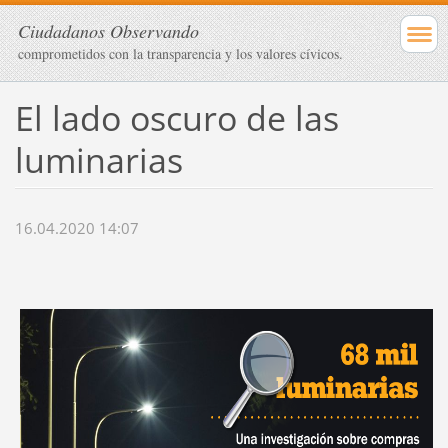
Ciudadanos Observando
comprometidos con la transparencia y los valores cívicos.
El lado oscuro de las
luminarias
16.04.2020 14:07