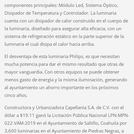
componentes principales: Módulo Led, Sistema Óptico,
Disipador de Temperatura y Controlador. La luminaria
cuenta con un disipador de calor construido en el cuerpo de
la luminaria, diseñado para asegurar alta eficacia, con un
sistema de refrigeración estático en la parte superior de la
luminaria el cual disipa el calor hacia arriba.
El desventaja de esta luminaria Philips, es que necesitan
mucha potencia para dar el mismo resultado que otras de
mayor vanguardia. Con otros equipos se puede obtener
menos gasto de energía y la misma iluminación, generando
al ayuntamiento un ahorro importante en los próximos
cinco años.
Constructora y Urbanizadora Capellanía S.A. de C.V. con el
dólar a $19.11 ganó la Licitación Pública Nacional LPN-MPN-
022-VAM-2019 en el Ayuntamiento de Saltillo, Coahuila por
3,600 luminarias en el Ayuntamiento de Piedras Negras, a