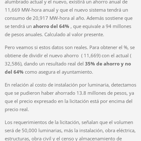
alumbrado actual y el nuevo, existirá un ahorro anual de
11,669 MW-hora anual y que el nuevo sistema tendrá un
consumo de 20,917 MW-hora al año. Además sostiene que
se tendrá un
ahorro del 64%
, que equivale a 94 millones
de pesos anuales. Calculado al valor presente.
Pero veamos si estos datos son reales. Para obtener el %, se
obtiene de dividir el nuevo ahorro ( 11,669) con el actual (
32,586), dando un resultado real del
35% de ahorro y no
del 64%
como asegura el ayuntamiento.
En relación al costo de instalación por luminaria, detectamos
que se pudieron haber ahorrado 13.8 millones de pesos, ya
que el precio expresado en la licitación está por encima del
precio real.
Los requerimientos de la licitación, señalan que el volumen
será de 50,000 luminarias, más la instalación, obra eléctrica,
estructuras, obra civil y el censo y almacenamiento de