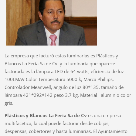
La empresa que facturó estas luminarias es Plásticos y
Blancos La Feria Sa de Cv. y la luminaria que aparece
facturada es la lámpara LED de 64 watts, eficiencia de luz
100LMAV Color Temperatura 5000 k, Marca Phillips,
Controlador Meanwell, ángulo de luz 80*135, tamaño de
lámpara 421*292*142 peso 3.7 kg. Material : aluminio color
gris.
Plásticos y Blancos La Feria Sa de Cv
es una empresa
multifacética, la cual puede facturar desde cobijas,
despensas, cobertores y hasta luminarias. El Ayuntamiento