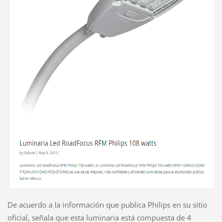
De acuerdo a la información que publica Philips en su sitio
oficial, señala que esta luminaria está compuesta de 4