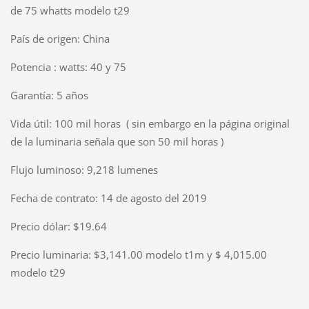
de 75 whatts modelo t29
País de origen: China
Potencia : watts: 40 y 75
Garantía: 5 años
Vida útil: 100 mil horas ( sin embargo en la página original
de la luminaria señala que son 50 mil horas )
Flujo luminoso: 9,218 lumenes
Fecha de contrato: 14 de agosto del 2019
Precio dólar: $19.64
Precio luminaria: $3,141.00 modelo t1m y $ 4,015.00
modelo t29