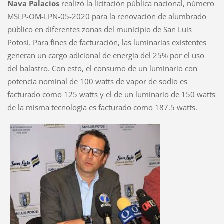
Nava Palacios
realizó la licitación pública nacional, número
MSLP-OM-LPN-05-2020 para la renovación de alumbrado
público en diferentes zonas del municipio de San Luis
Potosí. Para fines de facturación, las luminarias existentes
generan un cargo adicional de energía del 25% por el uso
del balastro. Con esto, el consumo de un luminario con
potencia nominal de 100 watts de vapor de sodio es
facturado como 125 watts y el de un luminario de 150 watts
de la misma tecnología es facturado como 187.5 watts.