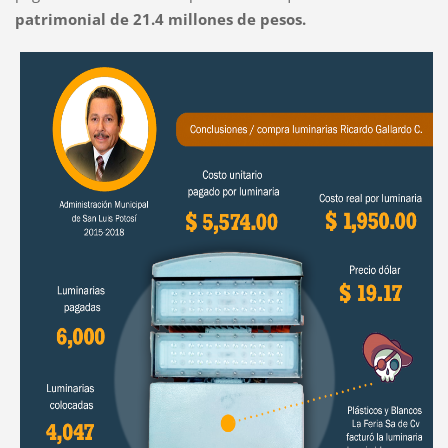
patrimonial de 21.4 millones de pesos.