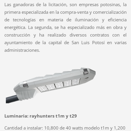
Las ganadoras de la licitación, son empresas potosinas, la
primera especializada en la compra-venta y comercialización
de tecnologías en materia de iluminación y eficiencia
energética. La segunda, se ha especializado más en obra y
construcción y ha realizado diversos contratos con el
ayuntamiento de la capital de San Luis Potosí en
varias
administraciones.
Luminaria: rayhunters t1m y t29
Cantidad a instalar: 10,800 de 40 watts modelo t1m y 1,200