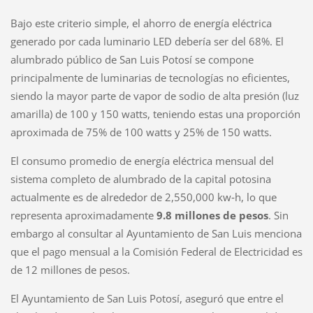
Bajo este criterio simple, el ahorro de energía eléctrica
generado por cada luminario LED debería ser del 68%. El
alumbrado público de San Luis Potosí se compone
principalmente de luminarias de tecnologías no eficientes,
siendo la mayor parte de vapor de sodio de alta presión (luz
amarilla) de 100 y 150 watts, teniendo estas una proporción
aproximada de 75% de 100 watts y 25% de 150 watts.
El consumo promedio de energía eléctrica mensual del
sistema completo de alumbrado de la capital potosina
actualmente es de alrededor de 2,550,000 kw‐h, lo que
representa aproximadamente
9.8 millones de pesos
. Sin
embargo al consultar al Ayuntamiento de San Luis menciona
que el pago mensual a la Comisión Federal de Electricidad es
de 12 millones de pesos.
El Ayuntamiento de San Luis Potosí, aseguró que entre el