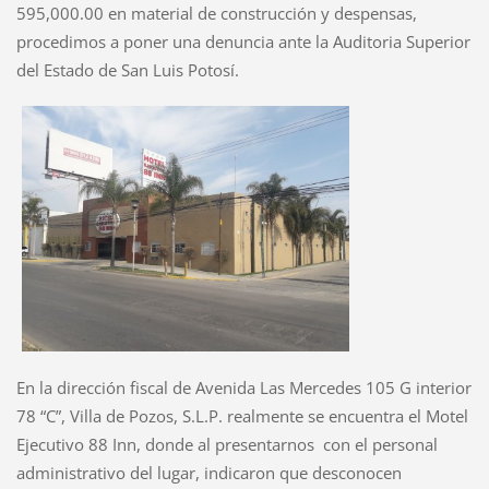
595,000.00 en material de construcción y despensas,
procedimos a poner una denuncia ante la Auditoria Superior
del Estado de San Luis Potosí.
En la dirección fiscal de Avenida Las Mercedes 105 G interior
78 “C”, Villa de Pozos, S.L.P. realmente se encuentra el Motel
Ejecutivo 88 Inn, donde al presentarnos con el personal
administrativo del lugar, indicaron que desconocen