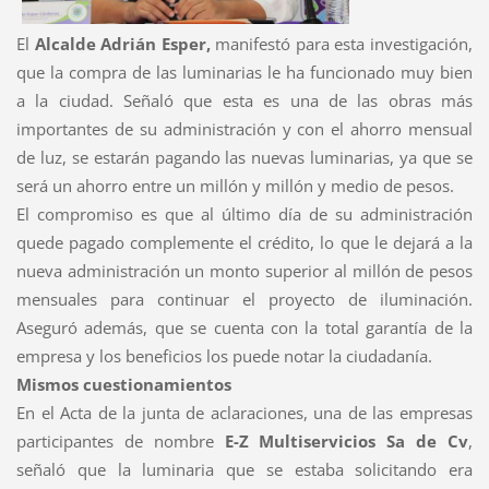
El
Alcalde Adrián Esper,
manifestó para esta investigación,
que la compra de las luminarias le ha funcionado muy bien
a la ciudad. Señaló que esta es una de las obras más
importantes de su administración y con el ahorro mensual
de luz, se estarán pagando las nuevas luminarias, ya que se
será un ahorro entre un millón y millón y medio de pesos.
El compromiso es que al último día de su administración
quede pagado complemente el crédito, lo que le dejará a la
nueva administración un monto superior al millón de pesos
mensuales para continuar el proyecto de iluminación.
Aseguró además, que se cuenta con la total garantía de la
empresa y los beneficios los puede notar la ciudadanía.
Mismos cuestionamientos
En el Acta de la
junta de
aclaraciones, una de las empresas
participantes de nombre
E-Z Multiservicios
Sa
de
Cv
,
señaló
que la luminaria que se estaba solicitando era