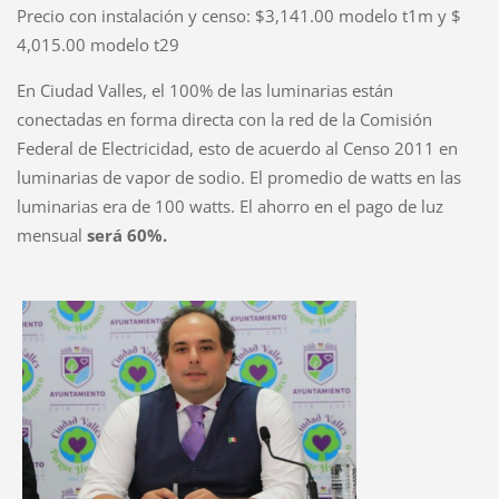
Precio con instalación y censo: $3,141.00 modelo t1m y $
4,015.00 modelo t29
En Ciudad Valles, el 100% de las luminarias están
conectadas en forma directa con la red de la Comisión
Federal de Electricidad, esto de acuerdo al Censo 2011 en
luminarias de vapor de sodio.
El promedio de watts en las
luminarias era de 100 watts.
El ahorro en el pago de luz
mensual
será 60%.