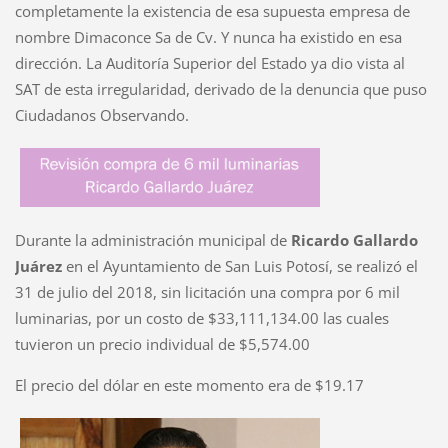
completamente la existencia de esa supuesta empresa de
nombre Dimaconce Sa de Cv. Y nunca ha existido en esa
dirección. La Auditoría Superior del Estado ya dio vista al
SAT de esta irregularidad, derivado de la denuncia que puso
Ciudadanos Observando.
Durante la administración municipal de
Ricardo Gallardo
Juárez
en el Ayuntamiento de San Luis Potosí, se realizó el
31 de julio del 2018, sin licitación una compra por 6 mil
luminarias, por un costo de $33,111,134.00 las cuales
tuvieron un precio individual de $5,574.00
El precio del dólar en este momento era de $19.17