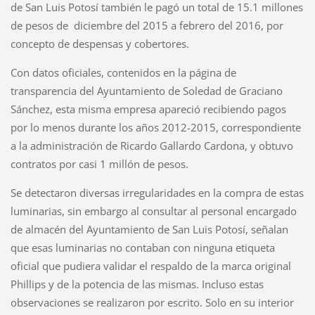
de San Luis Potosí también le pagó un total de 15.1 millones
de pesos de diciembre del 2015 a febrero del 2016, por
concepto de despensas y cobertores.
Con datos oficiales, contenidos en la página de
transparencia del Ayuntamiento de Soledad de Graciano
Sánchez, esta misma empresa apareció recibiendo pagos
por lo menos durante los años 2012-2015, correspondiente
a la administración de Ricardo Gallardo Cardona, y obtuvo
contratos por casi 1 millón de pesos.
Se detectaron diversas irregularidades en la compra de estas
luminarias, sin embargo al consultar al personal encargado
de almacén del Ayuntamiento de San Luis Potosí, señalan
que esas luminarias no contaban con ninguna etiqueta
oficial que pudiera validar el respaldo de la marca original
Phillips y de la potencia de las mismas. Incluso estas
observaciones se realizaron por escrito. Solo en su interior