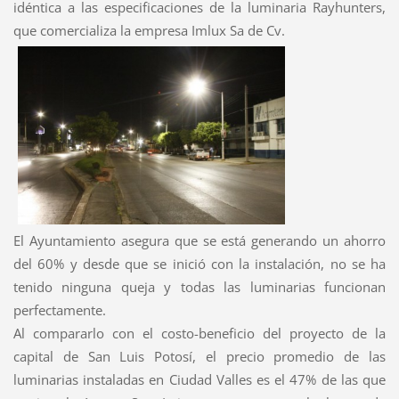
idéntica a las especificaciones de la
luminaria
Rayhunters
,
que comercializa la empresa
Imlux
Sa
de
Cv
.
E
l Ayuntamiento asegura que se está generando
un ahorro
del 60%
y desde que se inició con la instalación, no se ha
tenido ninguna queja y todas las luminarias funcionan
perfectamente.
Al compararlo con el costo-beneficio del proyecto de la
capital de San Luis Potosí,
el precio promedio de las
luminarias instaladas en Ciudad Valles es el 47% de las que