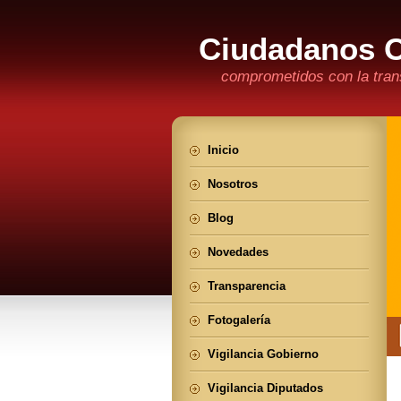
Ciudadanos 
comprometidos con la trans
Inicio
Nosotros
Blog
Novedades
Transparencia
Fotogalería
Vigilancia Gobierno
Vigilancia Diputados