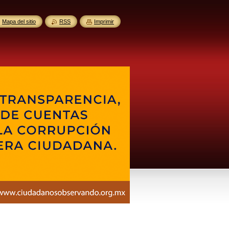
Mapa del sitio
RSS
Imprimir