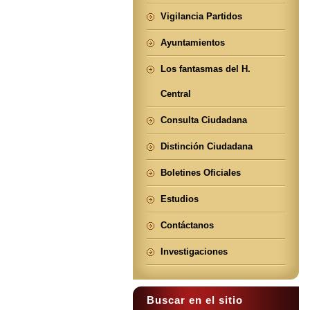
Vigilancia Partidos
Ayuntamientos
Los fantasmas del H.
Central
Consulta Ciudadana
Distinción Ciudadana
Boletines Oficiales
Estudios
Contáctanos
Investigaciones
Buscar en el sitio