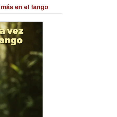
 más en el fango