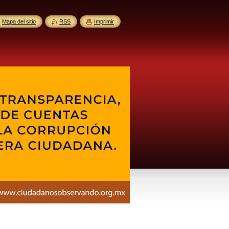
Mapa del sitio
RSS
Imprimir