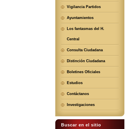
Vigilancia Partidos
Ayuntamientos
Los fantasmas del H.
Central
Consulta Ciudadana
Distinción Ciudadana
Boletines Oficiales
Estudios
Contáctanos
Investigaciones
Buscar en el sitio