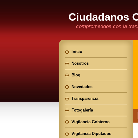
Ciudadanos 
comprometidos con la trans
Inicio
Nosotros
Blog
Novedades
Transparencia
Fotogalería
Vigilancia Gobierno
Vigilancia Diputados