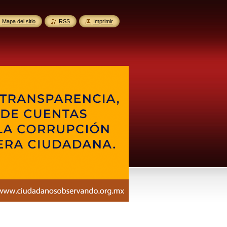
Mapa del sitio
RSS
Imprimir