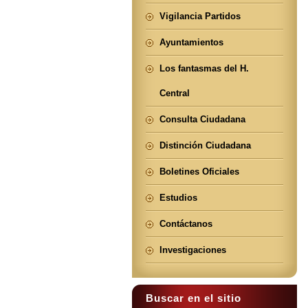
Vigilancia Partidos
Ayuntamientos
Los fantasmas del H.
Central
Consulta Ciudadana
Distinción Ciudadana
Boletines Oficiales
Estudios
Contáctanos
Investigaciones
Buscar en el sitio