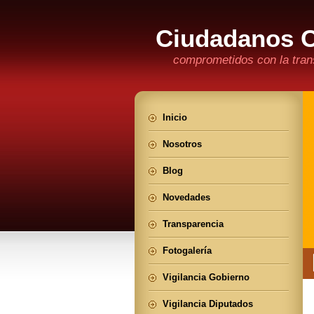
Ciudadanos 
comprometidos con la trans
Inicio
Nosotros
Blog
Novedades
Transparencia
Fotogalería
Vigilancia Gobierno
Vigilancia Diputados