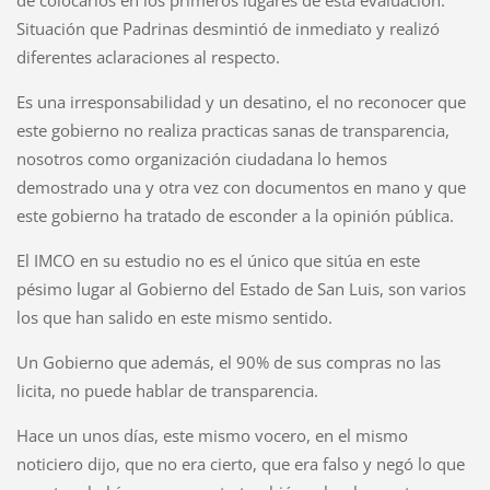
de colocarlos en los primeros lugares de esta evaluación.
Situación que Padrinas desmintió de inmediato y realizó
diferentes aclaraciones al respecto.
Es una irresponsabilidad y un desatino, el no reconocer que
este gobierno no realiza practicas sanas de transparencia,
nosotros como organización ciudadana lo hemos
demostrado una y otra vez con documentos en mano y que
este gobierno ha tratado de esconder a la opinión pública.
El IMCO en su estudio no es el único que sitúa en este
pésimo lugar al Gobierno del Estado de San Luis, son varios
los que han salido en este mismo sentido.
Un Gobierno que además, el 90% de sus compras no las
licita, no puede hablar de transparencia.
Hace un unos días, este mismo vocero, en el mismo
noticiero dijo, que no era cierto, que era falso y negó lo que