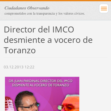
Ciudadanos Observando
comprometidos con la transparencia y los valores cívicos.
Director del IMCO
desmiente a vocero de
Toranzo
03.12.2013 12:22