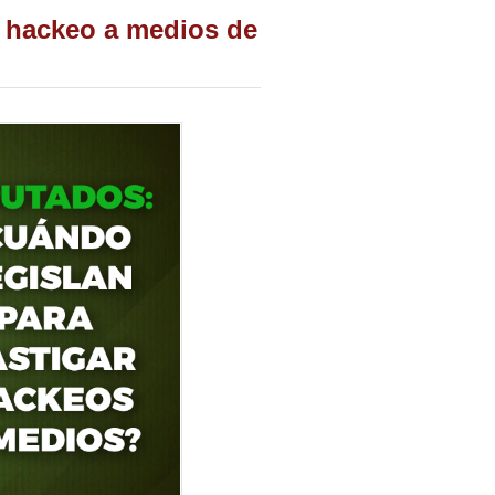
r hackeo a medios de