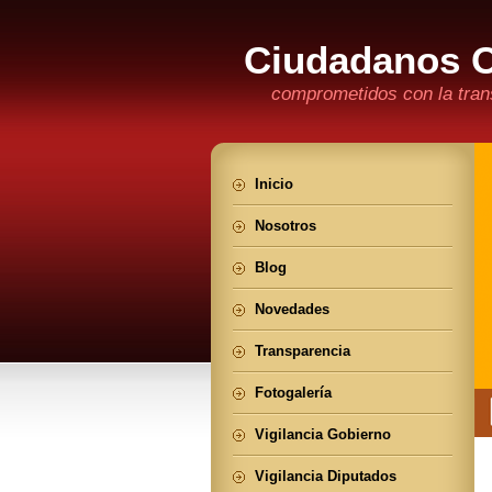
Ciudadanos 
comprometidos con la trans
Inicio
Nosotros
Blog
Novedades
Transparencia
Fotogalería
Vigilancia Gobierno
Vigilancia Diputados