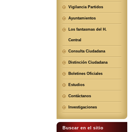
Vigilancia Partidos
Ayuntamientos
Los fantasmas del H.
Central
Consulta Ciudadana
Distinción Ciudadana
Boletines Oficiales
Estudios
Contáctanos
Investigaciones
Buscar en el sitio