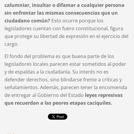
calumniar, insultar o difamar a cualquier persona
sin enfrentar las mismas consecuencias que un
ciudadano común?
Esto ocurre porque los
legisladores cuentan con fuero constitucional, figura
que protege su libertad de expresión en el ejercicio del
cargo.
El fondo del problema es que buena parte de los
legisladores locales parecen estar sometidos al poder
y de espaldas a la ciudadanía. Su interés no es
defender derechos, sino blindarse frente a críticas y
señalamientos. Además, parecen tener la encomienda
de entregar al Gobierno del Estado
leyes represivas
que recuerdan a las peores etapas caciquiles.