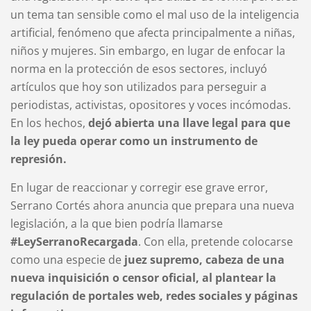
un tema tan sensible como el mal uso de la inteligencia
artificial, fenómeno que afecta principalmente a niñas,
niños y mujeres. Sin embargo, en lugar de enfocar la
norma en la protección de esos sectores, incluyó
artículos que hoy son utilizados para perseguir a
periodistas, activistas, opositores y voces incómodas.
En los hechos,
dejó abierta una llave legal para que
la ley pueda operar como un instrumento de
represión.
En lugar de reaccionar y corregir ese grave error,
Serrano Cortés ahora anuncia que prepara una nueva
legislación, a la que bien podría llamarse
#LeySerranoRecargada
. Con ella, pretende colocarse
como una especie de
juez supremo, cabeza de una
nueva inquisición o censor oficial, al plantear la
regulación de portales web, redes sociales y páginas