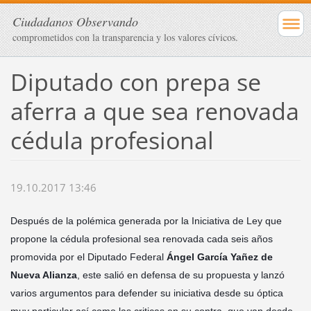
Ciudadanos Observando
comprometidos con la transparencia y los valores cívicos.
Diputado con prepa se
aferra a que sea renovada
cédula profesional
19.10.2017 13:46
Después de la polémica generada por la Iniciativa de Ley que
propone la cédula profesional sea renovada cada seis años
promovida por el Diputado Federal
Ángel García Yañez de
Nueva Alianza
, este salió en defensa de su propuesta y lanzó
varios argumentos para defender su iniciativa desde su óptica