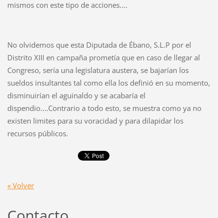
mismos con este tipo de acciones....
No olvidemos que esta Diputada de Ébano, S.L.P por el
Distrito XIII en campaña prometía que en caso de llegar al
Congreso, sería una legislatura austera, se bajarían los
sueldos insultantes tal como ella los definió en su momento,
disminuirían el aguinaldo y se acabaría el
dispendio....Contrario a todo esto, se muestra como ya no
existen limites para su voracidad y para dilapidar los
recursos públicos.
« Volver
Contacto