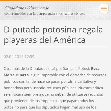
Ciudadanos Observando
comprometidos con la transparencia y los valores cívicos.
Diputada potosina regala
playeras del América
02.04.2014 12:39
Otra más de la Diputada Local por San Luis Potosí,
Rosa
María Huerta
, sigue imparable con el derroche de recursos
públicos con tal de hacerse pasar por alma caritativa y
bondadosa pero usando recursos públicos. Nuestra crítica
se enfocará siempre a que no deben de utilizarse recursos
que provienen de los impuestos que pagan todos los
potosino para que los diputados hagan mal uso de los