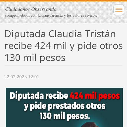
Ciudadanos Observando
comprometidos con la transparencia y los valores cívicos.
Diputada Claudia Tristán
recibe 424 mil y pide otros
130 mil pesos
22.02.2023 12:01