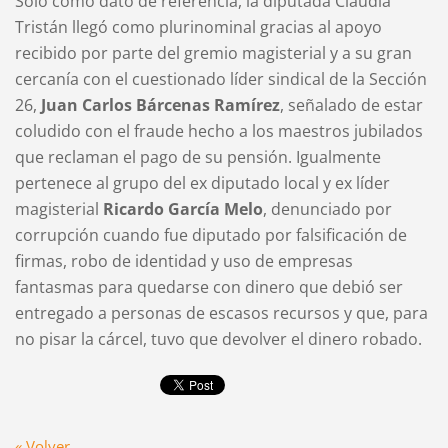
Solo como dato de referencia, la diputada Claudia
Tristán llegó como plurinominal gracias al apoyo
recibido por parte del gremio magisterial y a su gran
cercanía con el cuestionado líder sindical de la Sección
26,
Juan Carlos Bárcenas Ramírez
, señalado de estar
coludido con el fraude hecho a los maestros jubilados
que reclaman el pago de su pensión. Igualmente
pertenece al grupo del ex diputado local y ex líder
magisterial
Ricardo García Melo
, denunciado por
corrupción cuando fue diputado por falsificación de
firmas, robo de identidad y uso de empresas
fantasmas para quedarse con dinero que debió ser
entregado a personas de escasos recursos y que, para
no pisar la cárcel, tuvo que devolver el dinero robado.
« Volver