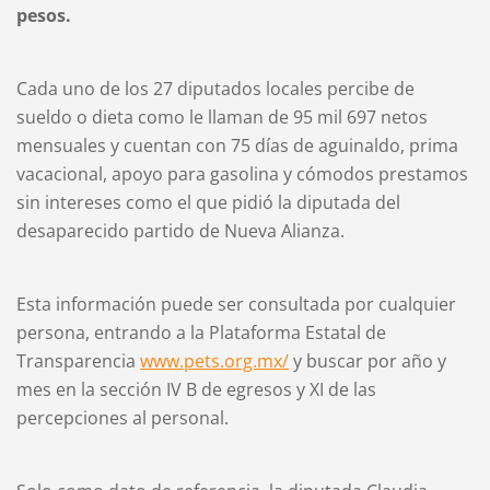
pesos.
Cada uno de los 27 diputados locales percibe de
sueldo o dieta como le llaman de 95 mil 697 netos
mensuales y cuentan con 75 días de aguinaldo, prima
vacacional, apoyo para gasolina y cómodos prestamos
sin intereses como el que pidió la diputada del
desaparecido partido de Nueva Alianza.
Esta información puede ser consultada por cualquier
persona, entrando a la Plataforma Estatal de
Transparencia
www.pets.org.mx/
y buscar por año y
mes en la sección IV B de egresos y XI de las
percepciones al personal.