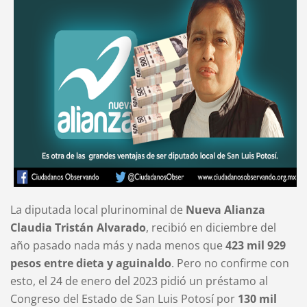
La diputada local plurinominal de
Nueva Alianza
Claudia Tristán Alvarado
, recibió en diciembre del
año pasado nada más y nada menos que
423 mil 929
pesos entre dieta y aguinaldo
. Pero no confirme con
esto, el 24 de enero del 2023 pidió un préstamo al
Congreso del Estado de San Luis Potosí por
130 mil