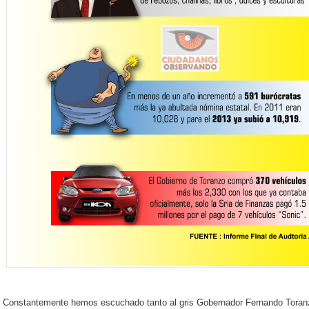
Constantemente hemos escuchado tanto al gris Gobernador Fernando Toranz