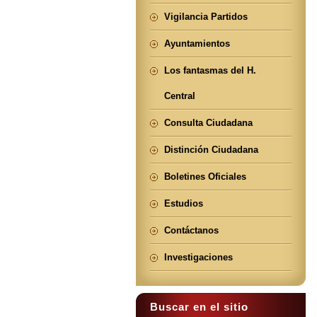
Vigilancia Partidos
Ayuntamientos
Los fantasmas del H.
Central
Consulta Ciudadana
Distinción Ciudadana
Boletines Oficiales
Estudios
Contáctanos
Investigaciones
Buscar en el sitio