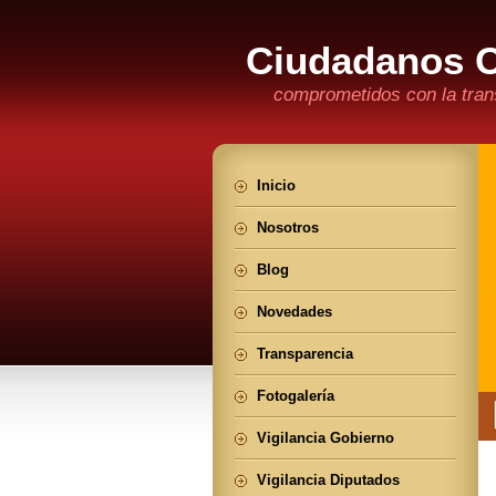
Ciudadanos 
comprometidos con la trans
Inicio
Nosotros
Blog
Novedades
Transparencia
Fotogalería
Vigilancia Gobierno
Vigilancia Diputados