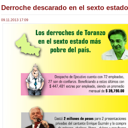
Derroche descarado en el sexto estad
09.11.2013 17:09