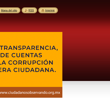
Mapa del sitio
RSS
Imprimir