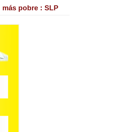
o más pobre : SLP