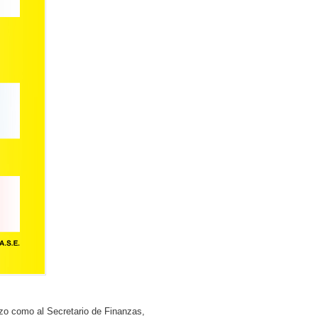
o como al Secretario de Finanzas,