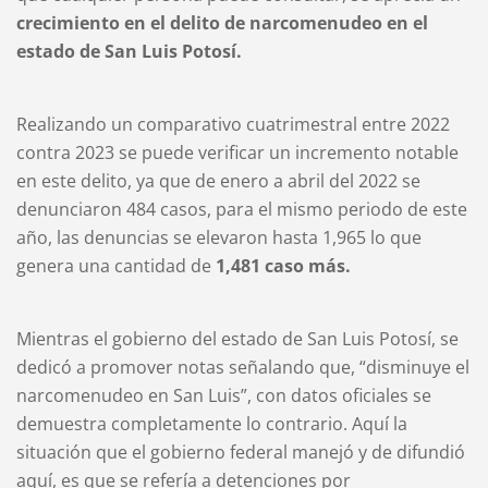
crecimiento en el delito de narcomenudeo en el
estado de San Luis Potosí.
Realizando un comparativo cuatrimestral entre 2022
contra 2023 se puede verificar un incremento notable
en este delito, ya que de enero a abril del 2022 se
denunciaron 484 casos, para el mismo periodo de este
año, las denuncias se elevaron hasta 1,965 lo que
genera una cantidad de
1,481 caso más.
Mientras el gobierno del estado de San Luis Potosí, se
dedicó a promover notas señalando que, “disminuye el
narcomenudeo en San Luis”, con datos oficiales se
demuestra completamente lo contrario. Aquí la
situación que el gobierno federal manejó y de difundió
aquí, es que se refería a detenciones por