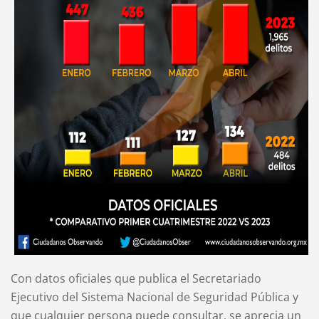
Con datos oficiales que publica el Secretariado
Ejecutivo del Sistema Nacional de Seguridad Pública y
que cualquier persona puede consultar, se aprecia un