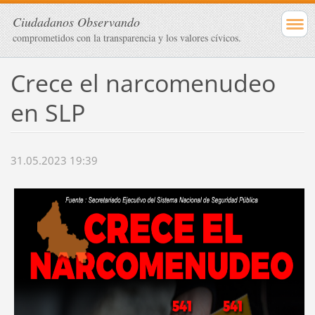
Ciudadanos Observando
comprometidos con la transparencia y los valores cívicos.
Crece el narcomenudeo
en SLP
31.05.2023 19:39