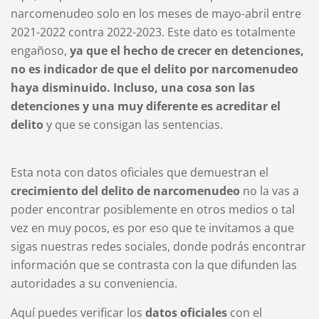
narcomenudeo solo en los meses de mayo-abril entre
2021-2022 contra 2022-2023. Este dato es totalmente
engañoso,
ya que el hecho de crecer en detenciones,
no es indicador de que el delito por narcomenudeo
haya disminuido. Incluso, una cosa son las
detenciones y una muy diferente es acreditar el
delito
y que se consigan las sentencias.
Esta nota con datos oficiales que demuestran el
crecimiento del delito de narcomenudeo
no la vas a
poder encontrar posiblemente en otros medios o tal
vez en muy pocos, es por eso que te invitamos a que
sigas nuestras redes sociales, donde podrás encontrar
información que se contrasta con la que difunden las
autoridades a su conveniencia.
Aquí puedes verificar los
datos oficiales
con el