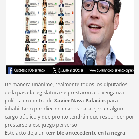
De manera unánime, realmente todos los diputados
de la pasada legislatura se prestaron a la venganza
política en contra de
Xavier Nava Palacios
para
inhabilitarlo por dieciocho años para ejercer algún
cargo público y que pronto tendrán que responder por
prestarse a ese juego perverso.
Este acto deja un
terrible antecedente en la negra