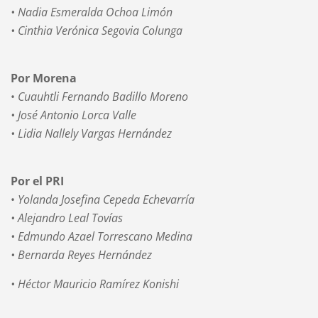
• Nadia Esmeralda Ochoa Limón
• Cinthia Verónica Segovia Colunga
Por Morena
•
Cuauhtli Fernando Badillo Moreno
• José Antonio Lorca Valle
• Lidia Nallely Vargas Hernández
Por el PRI
•
Yolanda Josefina Cepeda Echevarría
• Alejandro Leal Tovías
• Edmundo Azael Torrescano Medina
• Bernarda Reyes Hernández
• Héctor Mauricio Ramírez Konishi