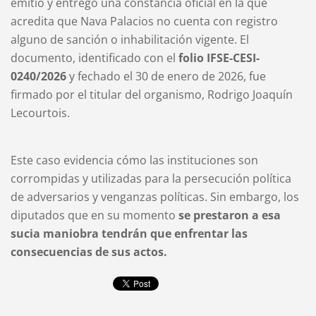
emitió y entregó una constancia oficial en la que
acredita que Nava Palacios no cuenta con registro
alguno de sanción o inhabilitación vigente. El
documento, identificado con el
folio IFSE-CESI-
0240/2026
y fechado el 30 de enero de 2026, fue
firmado por el titular del organismo, Rodrigo Joaquín
Lecourtois.
Este caso evidencia cómo las instituciones son
corrompidas y utilizadas para la persecución política
de adversarios y venganzas políticas. Sin embargo, los
diputados que en su momento
se prestaron a esa
sucia maniobra tendrán que enfrentar las
consecuencias de sus actos.