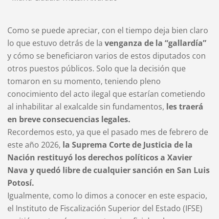
Como se puede apreciar, con el tiempo deja bien claro
lo que estuvo detrás de la
venganza de la “gallardía”
y cómo se beneficiaron varios de estos diputados con
otros puestos públicos. Solo que la decisión que
tomaron en su momento, teniendo pleno
conocimiento del acto ilegal que estarían cometiendo
al inhabilitar al exalcalde sin fundamentos,
les traerá
en breve consecuencias legales.
Recordemos esto, ya que el pasado mes de febrero de
este año 2026,
la Suprema Corte de Justicia de la
Nación restituyó los derechos políticos a Xavier
Nava y quedó libre de cualquier sanción en San Luis
Potosí.
Igualmente, como lo dimos a conocer en este espacio,
el Instituto de Fiscalización Superior del Estado (IFSE)