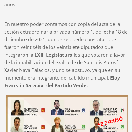
años.
En nuestro poder contamos con copia del acta de la
sesión extraordinaria privada número 1, de fecha 18 de
diciembre de 2021, donde se puede constatar que
fueron veintiséis de los veintisiete diputados que
integraron la
LXIII Legislatura
los que votaron a favor
de la inhabilitación del exalcalde de San Luis Potosí,
Xavier Nava Palacios, y uno se abstuvo, ya que en su
momento era integrante del cabildo municipal:
Eloy
Franklin Sarabia, del Partido Verde.