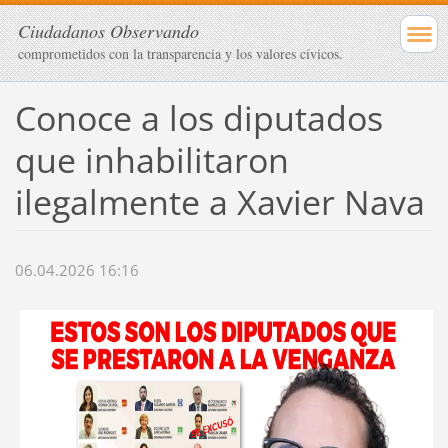
Ciudadanos Observando
comprometidos con la transparencia y los valores cívicos.
Conoce a los diputados
que inhabilitaron
ilegalmente a Xavier Nava
06.04.2026 16:16