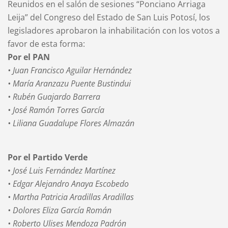
Reunidos en el salón de sesiones “Ponciano Arriaga
Leija” del Congreso del Estado de San Luis Potosí, los
legisladores aprobaron la inhabilitación con los votos a
favor de esta forma:
Por el PAN
• Juan Francisco Aguilar Hernández
• María Aranzazu Puente Bustindui
• Rubén Guajardo Barrera
• José Ramón Torres García
• Liliana Guadalupe Flores Almazán
Por el Partido Verde
•
José Luis Fernández Martínez
• Edgar Alejandro Anaya Escobedo
• Martha Patricia Aradillas Aradillas
• Dolores Eliza García Román
• Roberto Ulises Mendoza Padrón