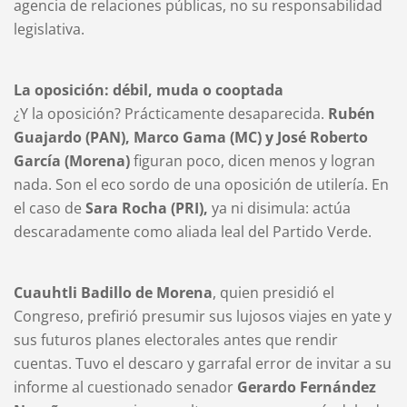
agencia de relaciones públicas, no su responsabilidad
legislativa.
La oposición: débil, muda o cooptada
¿Y la oposición? Prácticamente desaparecida.
Rubén
Guajardo (PAN), Marco Gama (MC) y José Roberto
García (Morena)
figuran poco, dicen menos y logran
nada. Son el eco sordo de una oposición de utilería. En
el caso de
Sara Rocha (PRI),
ya ni disimula: actúa
descaradamente como aliada leal del Partido Verde.
Cuauhtli Badillo de Morena
, quien presidió el
Congreso, prefirió presumir sus lujosos viajes en yate y
sus futuros planes electorales antes que rendir
cuentas. Tuvo el descaro y garrafal error de invitar a su
informe al cuestionado senador
Gerardo Fernández