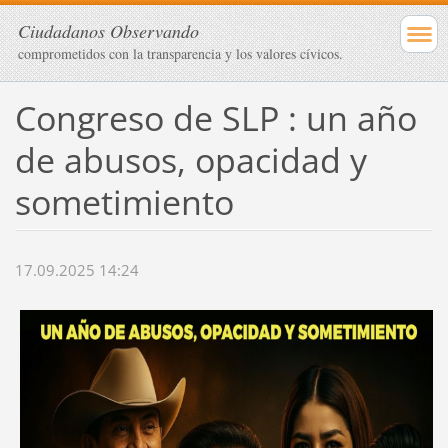
Ciudadanos Observando
comprometidos con la transparencia y los valores cívicos.
Congreso de SLP : un año
de abusos, opacidad y
sometimiento
17.09.2025 14:24