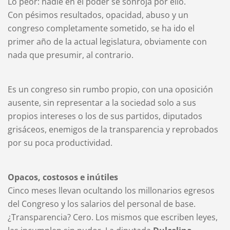
Lo peor: nadie en el poder se sonroja por ello.
Con pésimos resultados, opacidad, abuso y un
congreso completamente sometido, se ha ido el
primer año de la actual legislatura, obviamente con
nada que presumir, al contrario.
Es un congreso sin rumbo propio, con una oposición
ausente, sin representar a la sociedad solo a sus
propios intereses o los de sus partidos, diputados
grisáceos, enemigos de la transparencia y reprobados
por su poca productividad.
Opacos, costosos e inútiles
Cinco meses llevan ocultando los millonarios egresos
del Congreso y los salarios del personal de base.
¿Transparencia? Cero. Los mismos que escriben leyes,