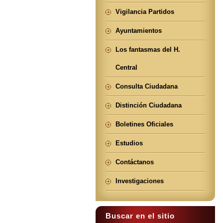
Vigilancia Partidos
Ayuntamientos
Los fantasmas del H.
Central
Consulta Ciudadana
Distinción Ciudadana
Boletines Oficiales
Estudios
Contáctanos
Investigaciones
Buscar en el sitio