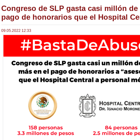
Congreso de SLP gasta casi millón de
pago de honorarios que el Hospital Cen
09.05.2022 12:33