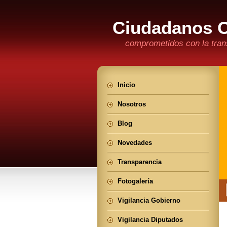
Ciudadanos 
comprometidos con la trans
Inicio
Nosotros
Blog
Novedades
Transparencia
Fotogalería
Vigilancia Gobierno
Vigilancia Diputados