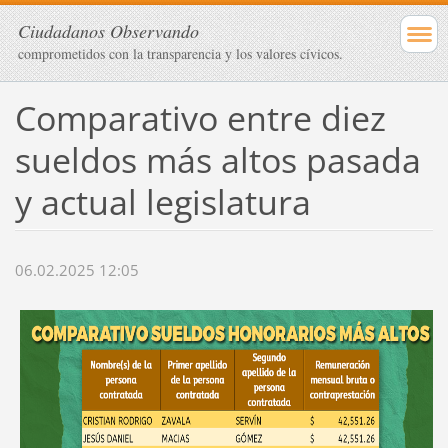
Ciudadanos Observando
comprometidos con la transparencia y los valores cívicos.
Comparativo entre diez
sueldos más altos pasada
y actual legislatura
06.02.2025 12:05