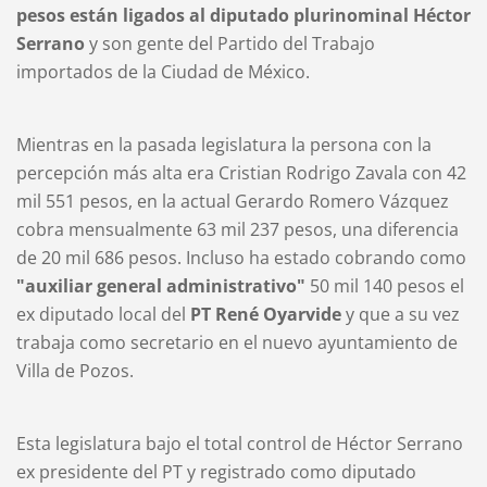
pesos están ligados al diputado plurinominal Héctor
Serrano
y son gente del Partido del Trabajo
importados de la Ciudad de México.
Mientras en la pasada legislatura la persona con la
percepción más alta era Cristian Rodrigo Zavala con 42
mil 551 pesos, en la actual Gerardo Romero Vázquez
cobra mensualmente 63 mil 237 pesos, una diferencia
de 20 mil 686 pesos. Incluso ha estado cobrando como
"auxiliar general administrativo"
50 mil 140 pesos el
ex diputado local del
PT René Oyarvide
y que a su vez
trabaja como secretario en el nuevo ayuntamiento de
Villa de Pozos.
Esta legislatura bajo el total control de Héctor Serrano
ex presidente del PT y registrado como diputado