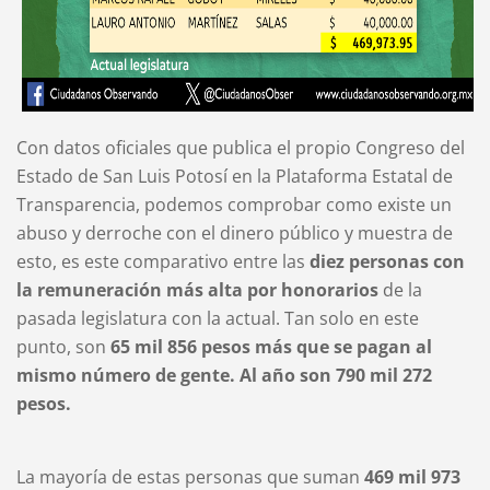
Con datos oficiales que publica el propio Congreso del
Estado de San Luis Potosí en la Plataforma Estatal de
Transparencia, podemos comprobar como existe un
abuso y derroche con el dinero público y muestra de
esto, es este comparativo entre las
diez personas con
la remuneración más alta por honorarios
de la
pasada legislatura con la actual. Tan solo en este
punto, son
65 mil 856 pesos más que se pagan al
mismo número de gente. Al año son 790 mil 272
pesos.
La mayoría de estas personas que suman
469 mil 973