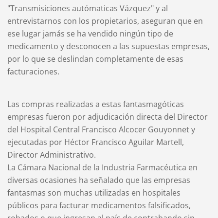
"Transmisiciones autómaticas Vázquez" y al
entrevistarnos con los propietarios, aseguran que en
ese lugar jamás se ha vendido ningún tipo de
medicamento y desconocen a las supuestas empresas,
por lo que se deslindan completamente de esas
facturaciones.
Las compras realizadas a estas fantasmagóticas
empresas fueron por adjudicación directa del Director
del Hospital Central Francisco Alcocer Gouyonnet y
ejecutadas por Héctor Francisco Aguilar Martell,
Director Administrativo.
La Cámara Nacional de la Industria Farmacéutica en
diversas ocasiones ha señalado que las empresas
fantasmas son muchas utilizadas en hospitales
públicos para facturar medicamentos falsificados,