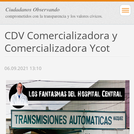
Ciudadanos Observando
comprometidos con la transparencia y los valores cívicos.
CDV Comercializadora y
Comercializadora Ycot
06.09.2021 13:10