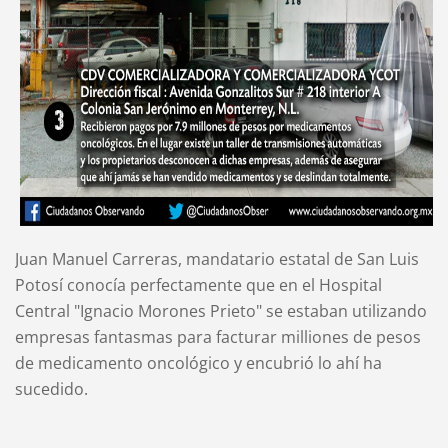
Juan Manuel Carreras, mandatario estatal de San Luis
Potosí conocía perfectamente que en el Hospital
Central "Ignacio Morones Prieto" se estaban utilizando
empresas fantasmas para facturar milliones de pesos
de medicamento oncológico y encubrió lo ahí ha
sucedido.