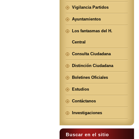
Vigilancia Partidos
Ayuntamientos
Los fantasmas del H.
Central
Consulta Ciudadana
Distinción Ciudadana
Boletines Oficiales
Estudios
Contáctanos
Investigaciones
Buscar en el sitio