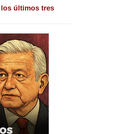
los últimos tres