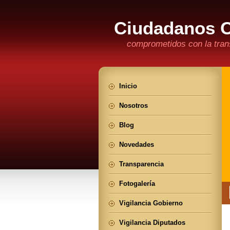
Ciudadanos 
comprometidos con la trans
Inicio
Nosotros
Blog
Novedades
Transparencia
Fotogalería
Vigilancia Gobierno
Vigilancia Diputados