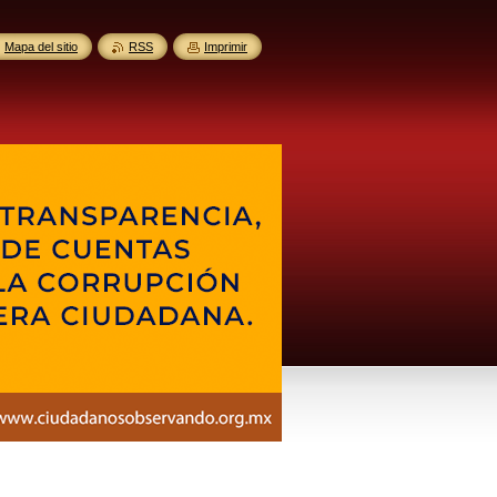
Mapa del sitio
RSS
Imprimir