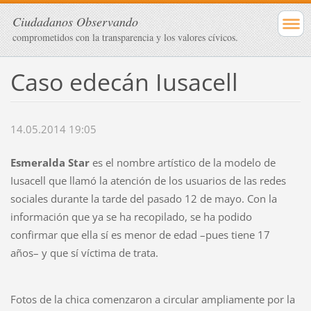
Ciudadanos Observando
comprometidos con la transparencia y los valores cívicos.
Caso edecán Iusacell
14.05.2014 19:05
Esmeralda Star
es el nombre artístico de la modelo de
Iusacell que llamó la atención de los usuarios de las redes
sociales durante la tarde del pasado 12 de mayo. Con la
información que ya se ha recopilado, se ha podido
confirmar que ella s
í es menor de edad –pues tiene 17
años– y que sí víctima de trata.
Fotos de la chica comenzaron a circular ampliamente por la