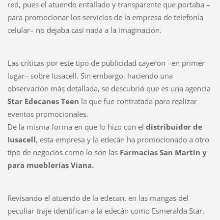
red, pues el atuendo entallado y transparente que portaba –
para promocionar los servicios de la empresa de telefonía
celular– no dejaba casi nada a la imaginación.
Las críticas por este tipo de publicidad cayeron –en primer
lugar– sobre Iusacell. Sin embargo, haciendo una
observación más detallada, se descubrió que es una agencia
Star Edecanes Teen
la que fue contratada para realizar
eventos promocionales.
De la misma forma en que lo hizo con el
distribuidor de
Iusacell
, esta empresa y la edecán ha promocionado a otro
tipo de negocios como lo son las
Farmacias San Martín y
para mueblerías Viana.
Revisando el atuendo de la edecan. en las mangas del
peculiar traje identifican a la edecán como Esmeralda Star,