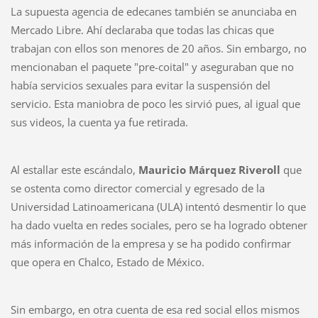
La supuesta agencia de edecanes también se anunciaba en
Mercado Libre. Ahí declaraba que todas las chicas que
trabajan con ellos son menores de 20 años. Sin embargo, no
mencionaban el paquete "pre-coital" y aseguraban que no
había servicios sexuales para evitar la suspensión del
servicio. Esta maniobra de poco les sirvió pues, al igual que
sus videos, la cuenta ya fue retirada.
Al estallar este escándalo,
Mauricio Márquez Riveroll
que
se ostenta como director comercial y egresado de la
Universidad Latinoamericana (ULA) intentó desmentir lo que
ha dado vuelta en redes sociales, pero se ha logrado obtener
más información de la empresa y se ha podido confirmar
que opera en Chalco, Estado de México.
Sin embargo, en otra cuenta de esa red social ellos mismos