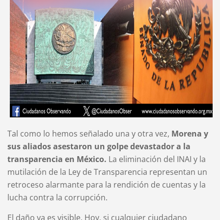
Tal como lo hemos señalado una y otra vez,
Morena y
sus aliados asestaron un golpe devastador a la
transparencia en México.
La eliminación del INAI y la
mutilación de la Ley de Transparencia representan un
retroceso alarmante para la rendición de cuentas y la
lucha contra la corrupción.
El daño ya es visible. Hoy, si cualquier ciudadano