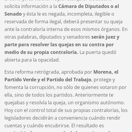
solicita información a la
Cámara de Diputados o al
Senado
y ésta le es negada, incompleta, ilegible o
reservada de forma ilegal, deberá presentar su queja
ante la contraloría interna de esos mismos órganos. En
otras palabras, diputados y senadores
serán juez y
parte para resolver las quejas en su contra por
medio de su propia contraloría.
La puerta quedó
abierta para la opacidad.
Esta reforma retrógrada, aprobada por
Morena, el
Partido Verde y el Partido del Trabajo
, protege y
fomenta la corrupción, no sólo de quienes votaron por
ella, sino de todos los partidos. Anteriormente te
quejabas y resolvía la queja, un organismo autónomo.
Hoy c
on el control total de sus propias contralorías, los
legisladores decidirán a conveniencia cuándo rendir
cuentas y cuándo encubrirse. El resultado es