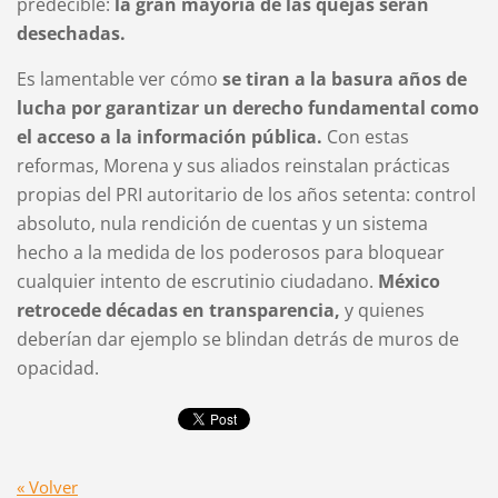
predecible:
la gran mayoría de las quejas serán
desechadas.
Es lamentable ver cómo
se tiran a la basura años de
lucha por garantizar un derecho fundamental como
el acceso a la información pública.
Con estas
reformas, Morena y sus aliados reinstalan prácticas
propias del PRI autoritario de los años setenta: control
absoluto, nula rendición de cuentas y un sistema
hecho a la medida de los poderosos para bloquear
cualquier intento de escrutinio ciudadano.
México
retrocede décadas en transparencia,
y quienes
deberían dar ejemplo se blindan detrás de muros de
opacidad.
« Volver