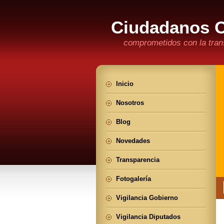
Ciudadanos 
comprometidos con la trans
Inicio
Nosotros
Blog
Novedades
Transparencia
Fotogalería
Vigilancia Gobierno
Vigilancia Diputados