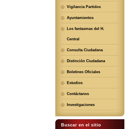
Vigilancia Partidos
Ayuntamientos
Los fantasmas del H.
Central
Consulta Ciudadana
Distinción Ciudadana
Boletines Oficiales
Estudios
Contáctanos
Investigaciones
Buscar en el sitio