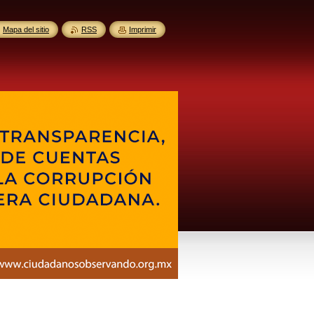
Mapa del sitio
RSS
Imprimir