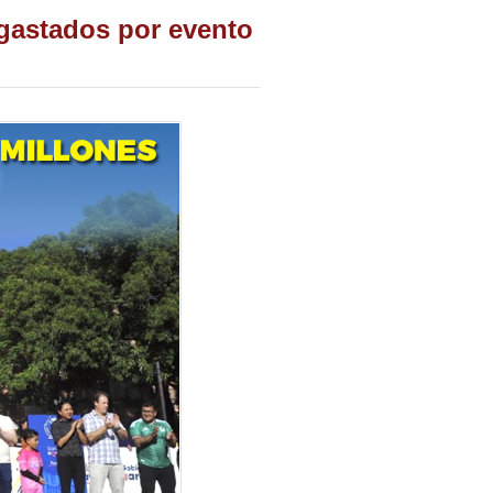
gastados por evento