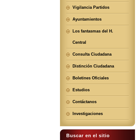
Vigilancia Partidos
Ayuntamientos
Los fantasmas del H.
Central
Consulta Ciudadana
Distinción Ciudadana
Boletines Oficiales
Estudios
Contáctanos
Investigaciones
Buscar en el sitio