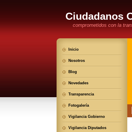
Ciudadanos 
comprometidos con la trans
Inicio
Nosotros
Blog
Novedades
Transparencia
Fotogalería
Vigilancia Gobierno
Vigilancia Diputados