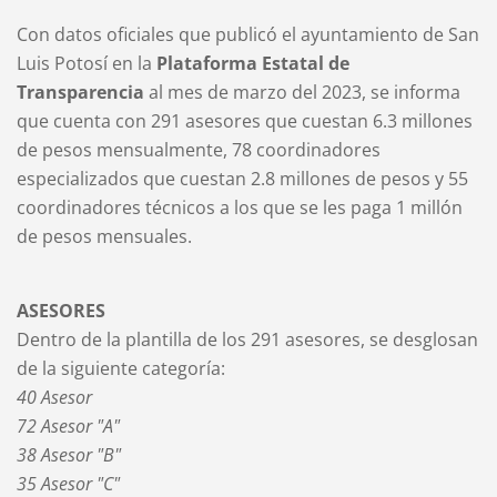
Con datos oficiales que publicó el ayuntamiento de San
Luis Potosí en la
Plataforma Estatal de
Transparencia
al mes de marzo del 2023, se informa
que cuenta con 291 asesores que cuestan 6.3 millones
de pesos mensualmente, 78 coordinadores
especializados que cuestan 2.8 millones de pesos y 55
coordinadores técnicos a los que se les paga 1 millón
de pesos mensuales.
ASESORES
Dentro de la plantilla de los 291 asesores, se desglosan
de la siguiente categoría:
40 Asesor
72 Asesor "A"
38 Asesor "B"
35 Asesor "C"