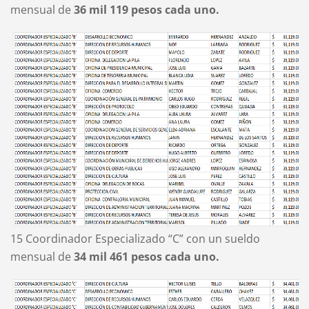
mensual de
36 mil 119 pesos cada uno.
15 Coordinador Especializado “C” con un sueldo
mensual de
34 mil 461 pesos cada uno.