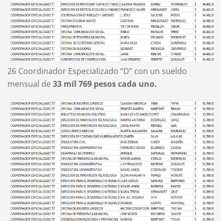
26 Coordinador Especializado “D” con un sueldo
mensual de
33 mil 769 pesos cada uno.