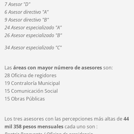
7 Asesor "D"
6 Asesor directivo "A"
9 Asesor directivo "B"
24 Asesor especializado "A"
26 Asesor especializado "B"
34 Asesor especializado "C"
Las
áreas con mayor número de asesores
son:
28 Oficina de regidores
19 Contraloría Municipal
15 Comunicación Social
15 Obras Públicas
Los tres asesores con las percepciones más altas de
44
mil 358 pesos mensuales
cada uno son :