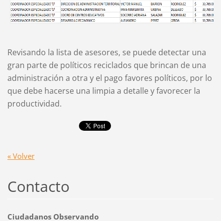
Revisando la lista de asesores, se puede detectar una
gran parte de políticos reciclados que brincan de una
administración a otra y el pago favores políticos, por lo
que debe hacerse una limpia a detalle y favorecer la
productividad.
« Volver
Contacto
Ciudadanos Observando