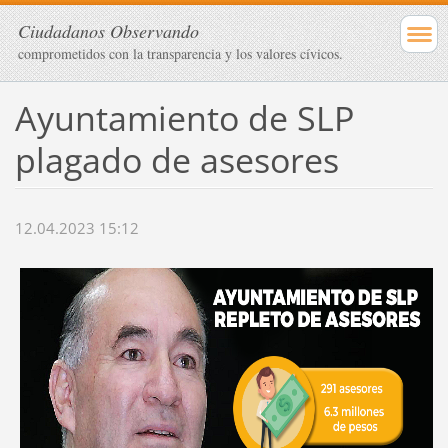
Ciudadanos Observando
comprometidos con la transparencia y los valores cívicos.
Ayuntamiento de SLP
plagado de asesores
12.04.2023 15:12