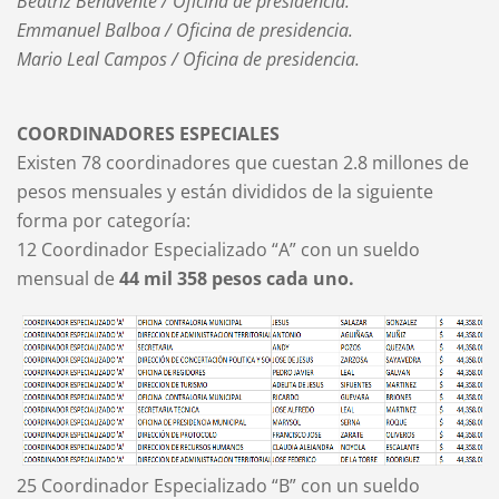
Beatriz Benavente / Oficina de presidencia.
Emmanuel Balboa / Oficina de presidencia.
Mario Leal Campos / Oficina de presidencia.
COORDINADORES ESPECIALES
Existen 78 coordinadores que cuestan 2.8 millones de
pesos mensuales y están divididos de la siguiente
forma por categoría:
12 Coordinador Especializado “A” con un sueldo
mensual de
44 mil 358 pesos cada uno.
25 Coordinador Especializado “B” con un sueldo