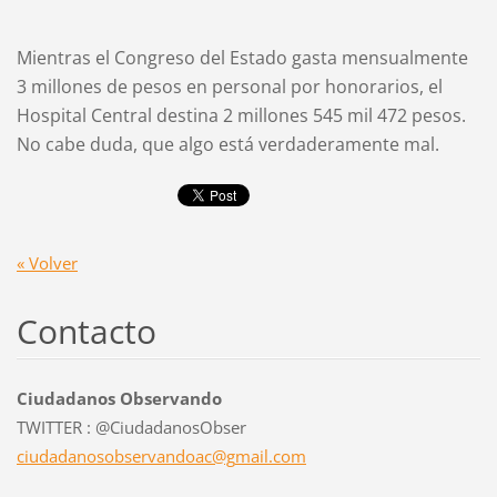
Mientras el Congreso del Estado gasta mensualmente
3 millones de pesos en personal por honorarios, el
Hospital Central destina 2 millones 545 mil 472 pesos.
No cabe duda, que algo está verdaderamente mal.
« Volver
Contacto
Ciudadanos Observando
TWITTER : @CiudadanosObser
ciudadan
osobserv
andoac@g
mail.com