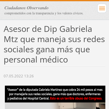
Ciudadanos Observando
comprometidos con la transparencia y los valores cívicos.
Asesor de Dip Gabriela
Mtz que maneja sus redes
sociales gana más que
personal médico
07.05.2022 13:26