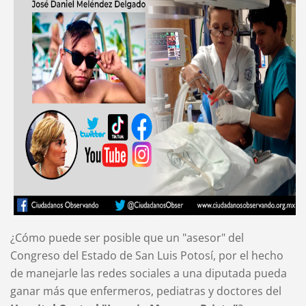
¿Cómo puede ser posible que un "asesor" del
Congreso del Estado de San Luis Potosí, por el hecho
de manejarle las redes sociales a una diputada pueda
ganar más que enfermeros, pediatras y doctores del