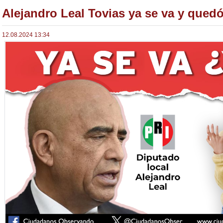
Alejandro Leal Tovias ya se va y qued
12.08.2024 13:34