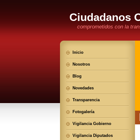
Ciudadanos 
comprometidos con la trans
Inicio
Nosotros
Blog
Novedades
Transparencia
Fotogalería
Vigilancia Gobierno
Vigilancia Diputados