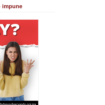
ó impune