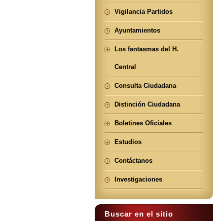
Vigilancia Partidos
Ayuntamientos
Los fantasmas del H.
Central
Consulta Ciudadana
Distinción Ciudadana
Boletines Oficiales
Estudios
Contáctanos
Investigaciones
Buscar en el sitio