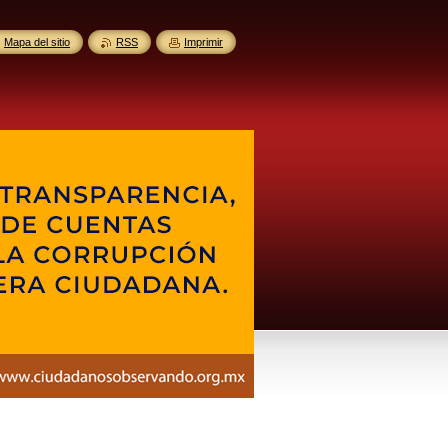
Mapa del sitio
RSS
Imprimir