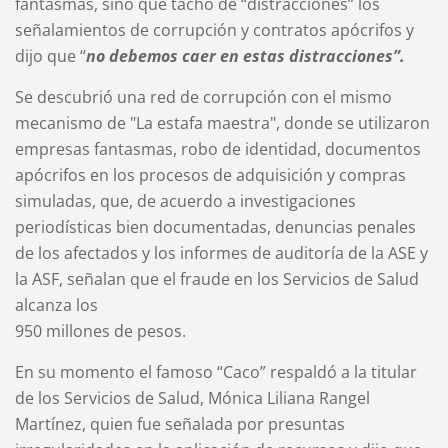
fantasmas, sino que tachó de “distracciones” los
señalamientos de corrupción y contratos apócrifos y
dijo que “
no debemos caer en estas distracciones”.
Se descubrió una red de corrupción con el mismo
mecanismo de "La estafa maestra", donde se utilizaron
empresas fantasmas, robo de identidad, documentos
apócrifos en los procesos de adquisición y compras
simuladas, que, de acuerdo a investigaciones
periodísticas bien documentadas, denuncias penales
de los afectados y los informes de auditoría de la ASE y
la ASF, señalan que el fraude en los Servicios de Salud
alcanza los
950 millones de pesos.
En su momento el famoso “Caco” respaldó a la titular
de los Servicios de Salud, Mónica Liliana Rangel
Martínez, quien fue señalada por presuntas