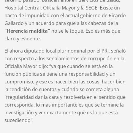
sexenio pasado, básicamente en Servicios de Salud,
Hospital Central, Oficialía Mayor y la SEGE. Existe un
pacto de impunidad con el actual gobierno de Ricardo
Gallardo y un acuerdo para que a las cabezas de la
"Herencia maldita"
no se le toque. Eso es más que
claro y evidente.
El ahora diputado local plurinominal por el PRI, señaló
con respecto a los señalamientos de corrupción en la
Oficialía Mayor dijo: “ya que cuando se está en la
función pública se tiene una responsabilidad y un
compromiso, y ese es hacer bien las cosas, hacer bien
la rendición de cuentas y cuándo se cometa alguna
irregularidad dar la cara y resolverla en el sentido que
corresponda, lo más importante es que se termine la
investigación y ver exactamente qué es lo que está
sucediendo".