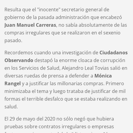
Resulta que el "inocente" secretario general de
gobierno de la pasada administración que encabezó
Juan Manuel Carreras
, no sabía absolutamente de las
compras irregulares que se realizaron en el sexenio
pasado.
Recordemos cuando una investigación de
Ciudadanos
Observando
destapó la enorme cloaca de corrupción
en los Servicios de Salud, Alejandro Leal Tovias salió en
diversas ruedas de prensa a defender a
Mónica
Rangel
y a justificar las millonarias compras. Primero
minimizaba el tema y luego trataba de justificar de mil
formas el terrible desfalco que se estaba realizando en
salud.
El 29 de mayo del 2020 no sólo negó que hubiera
pruebas sobre contratos irregulares o empresas