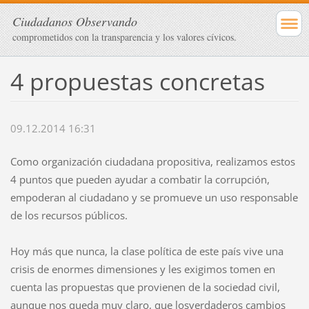
Ciudadanos Observando
comprometidos con la transparencia y los valores cívicos.
4 propuestas concretas
09.12.2014 16:31
Como organización ciudadana propositiva, realizamos estos
4 puntos que pueden ayudar a combatir la corrupción,
empoderan al ciudadano y se promueve un uso responsable
de los recursos públicos.
Hoy más que nunca, la clase política de este país vive una
crisis de enormes dimensiones y les exigimos tomen en
cuenta las propuestas que provienen de la sociedad civil,
aunque nos queda muy claro, que los
verdaderos cambios