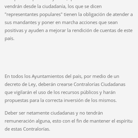
vendrán desde la ciudadanía, los que se dicen
"representantes populares" tienen la obligación de atender a
sus mandantes y poner en marcha acciones que sean
positivas y ayuden a mejorar la rendición de cuentas de este
país.
En todos los Ayuntamientos del país, por medio de un
decreto de Ley, deberán crearse Contralorías Ciudadanas
que vigilarán el uso de los recursos públicos y harán
propuestas para la correcta inversión de los mismos.
Deber ser netamente ciudadanas y no tendrán
remuneración alguna, esto con el fin de mantener el espíritu
de estas Contralorías.