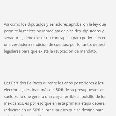
Así como los diputados y senadores aprobaron la ley que
permite la reelección inmediata de alcaldes, diputados y
senadores, debe existir un contrapeso para poder ejercer
una verdadera rendición de cuentas, por lo tanto, deberá
legislarse para que exista la revocación de mandato.
Los Partidos Políticos durante los años posteriores a las
elecciones, destinan más del 80% de su presupuestos en
sueldos, lo que genera una carga terrible al bolsillo de los
mexicanos, es por eso que en esta primera etapa deberá
reducirse en un 50% el presupuesto que se destina para