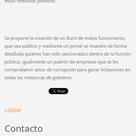
estos institutos políticos.
Se propone la creación de un Buró de malos funcionarios,
que sea público y mediante un portal se muestre de forma
detallada quienes han sido sancionados dentro de la función
pública, igualmente un padrón de empresas que se les
comprobaron actos de corrupción para ganar licitaciones en
todas las instancias de gobierno.
« Volver
Contacto