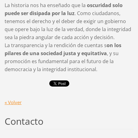
La historia nos ha enseñado que la
oscuridad solo
puede ser disipada por la luz
. Como ciudadanos,
tenemos el derecho y el deber de exigir un gobierno
que opere bajo la luz de la verdad, donde la integridad
sea la piedra angular de cada acción y decisión.
La transparencia y la rendición de cuentas s
on los
pilares de una sociedad justa y equitativa
, y su
promoción es fundamental para el futuro de la
democracia y la integridad institucional.
« Volver
Contacto