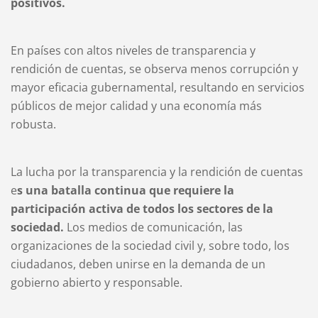
positivos.
En países con altos niveles de transparencia y
rendición de cuentas, se observa menos corrupción y
mayor eficacia gubernamental, resultando en servicios
públicos de mejor calidad y una economía más
robusta.
La lucha por la transparencia y la rendición de cuentas
e
s una batalla continua que requiere la
participación activa de todos los sectores de la
sociedad.
Los medios de comunicación, las
organizaciones de la sociedad civil y, sobre todo, los
ciudadanos, deben unirse en la demanda de un
gobierno abierto y responsable.