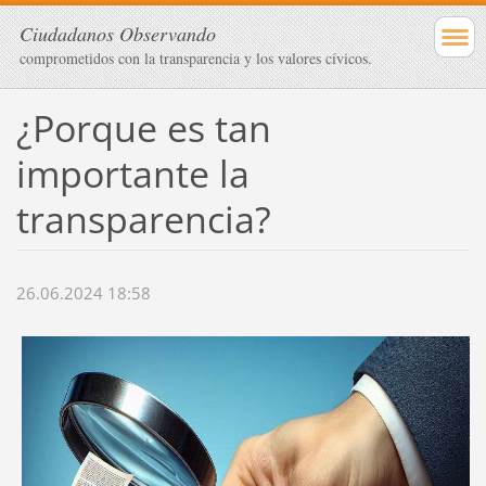
Ciudadanos Observando
comprometidos con la transparencia y los valores cívicos.
¿Porque es tan
importante la
transparencia?
26.06.2024 18:58