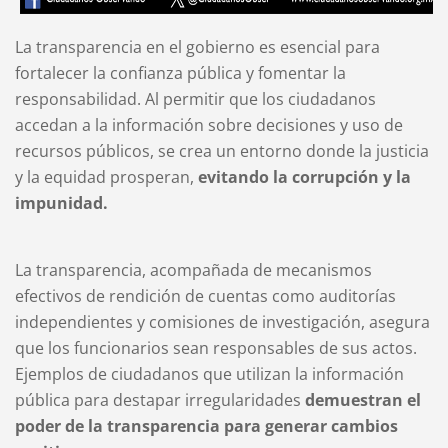
La transparencia en el gobierno es esencial para
fortalecer la confianza pública y fomentar la
responsabilidad. Al permitir que los ciudadanos
accedan a la información sobre decisiones y uso de
recursos públicos, se crea un entorno donde la justicia
y la equidad prosperan,
evitando la corrupción y la
impunidad.
La transparencia, acompañada de mecanismos
efectivos de rendición de cuentas como auditorías
independientes y comisiones de investigación, asegura
que los funcionarios sean responsables de sus actos.
Ejemplos de ciudadanos que utilizan la información
pública para destapar irregularidades
demuestran el
poder de la transparencia para generar cambios