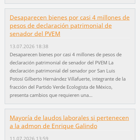
Desaparecen bienes por casi 4 millones de
pesos de declaración patrimonial de
senador del PVEM
13.07.2026 18:38
Desaparecen bienes por casi 4 millones de pesos de
declaración patrimonial de senador del PVEM La
declaración patrimonial del senador por San Luis
Potosí Gilberto Hernández Villafuerte, integrante de la
fracción del Partido Verde Ecologista de México,
presenta cambios que requieren una...
Mayoría de laudos laborales si pertenecen
a la admon de Enrique Galindo
11.07.2026 13:59