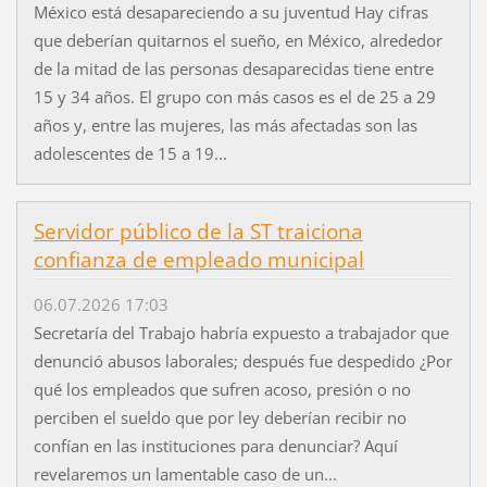
México está desapareciendo a su juventud Hay cifras
que deberían quitarnos el sueño, en México, alrededor
de la mitad de las personas desaparecidas tiene entre
15 y 34 años. El grupo con más casos es el de 25 a 29
años y, entre las mujeres, las más afectadas son las
adolescentes de 15 a 19...
Servidor público de la ST traiciona
confianza de empleado municipal
06.07.2026 17:03
Secretaría del Trabajo habría expuesto a trabajador que
denunció abusos laborales; después fue despedido ¿Por
qué los empleados que sufren acoso, presión o no
perciben el sueldo que por ley deberían recibir no
confían en las instituciones para denunciar? Aquí
revelaremos un lamentable caso de un...