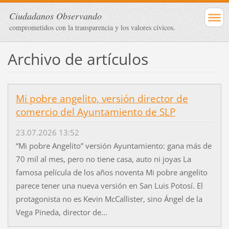
Ciudadanos Observando
comprometidos con la transparencia y los valores cívicos.
Archivo de artículos
Mi pobre angelito, versión director de
comercio del Ayuntamiento de SLP
23.07.2026 13:52
“Mi pobre Angelito” versión Ayuntamiento: gana más de
70 mil al mes, pero no tiene casa, auto ni joyas La
famosa película de los años noventa Mi pobre angelito
parece tener una nueva versión en San Luis Potosí. El
protagonista no es Kevin McCallister, sino Ángel de la
Vega Pineda, director de...