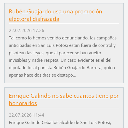
Rubén Guajardo usa una promoción
electoral disfrazada
22.07.2026 17:26
Tal como lo hemos venido denunciando, las campañas
anticipadas en San Luis Potosí están fuera de control y
pisotean las leyes, que al parecer se han vuelto
invisibles y nadie respeta. Un caso evidente es el del
diputado local panista Rubén Guajardo Barrera, quien
apenas hace dos días se destapó...
Enrique Galindo no sabe cuantos tiene por
honorarios
22.07.2026 11:44
Enrique Galindo Ceballos alcalde de San Luis Potosí,