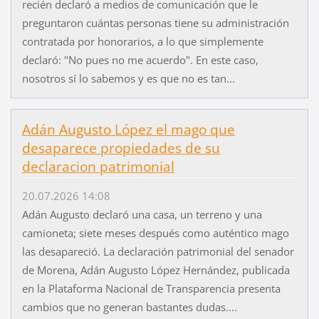
recién declaró a medios de comunicación que le
preguntaron cuántas personas tiene su administración
contratada por honorarios, a lo que simplemente
declaró: "No pues no me acuerdo". En este caso,
nosotros sí lo sabemos y es que no es tan...
Adán Augusto López el mago que
desaparece propiedades de su
declaracion patrimonial
20.07.2026 14:08
Adán Augusto declaró una casa, un terreno y una
camioneta; siete meses después como auténtico mago
las desapareció. La declaración patrimonial del senador
de Morena, Adán Augusto López Hernández, publicada
en la Plataforma Nacional de Transparencia presenta
cambios que no generan bastantes dudas....