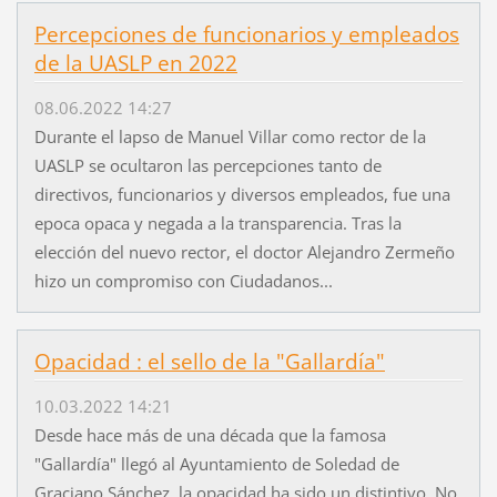
Percepciones de funcionarios y empleados
de la UASLP en 2022
08.06.2022 14:27
Durante el lapso de Manuel Villar como rector de la
UASLP se ocultaron las percepciones tanto de
directivos, funcionarios y diversos empleados, fue una
epoca opaca y negada a la transparencia. Tras la
elección del nuevo rector, el doctor Alejandro Zermeño
hizo un compromiso con Ciudadanos...
Opacidad : el sello de la "Gallardía"
10.03.2022 14:21
Desde hace más de una década que la famosa
"Gallardía" llegó al Ayuntamiento de Soledad de
Graciano Sánchez, la opacidad ha sido un distintivo. No