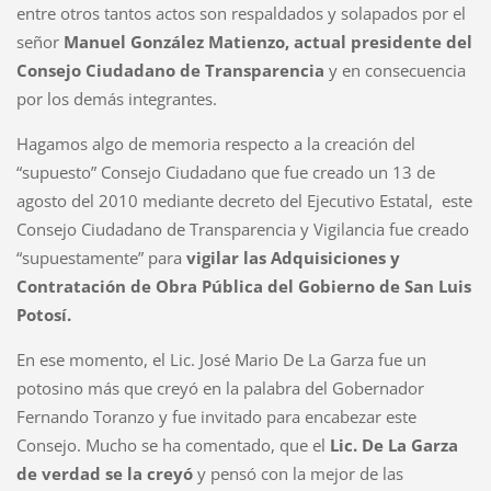
entre otros tantos actos son respaldados y solapados por el
señor
Manuel González Matienzo, actual presidente del
Consejo Ciudadano de Transparencia
y en consecuencia
por los demás integrantes.
Hagamos algo de memoria respecto a la creación del
“supuesto” Consejo Ciudadano que fue creado un 13 de
agosto del 2010 mediante decreto del Ejecutivo Estatal, este
Consejo Ciudadano de Transparencia y Vigilancia fue creado
“supuestamente” para
vigilar las Adquisiciones y
Contratación de Obra Pública del Gobierno de San Luis
Potosí.
En ese momento, el Lic. José Mario De La Garza fue un
potosino más que creyó en la palabra del Gobernador
Fernando Toranzo y fue invitado para encabezar este
Consejo. Mucho se ha comentado, que el
Lic. De La Garza
de verdad se la creyó
y pensó con la mejor de las