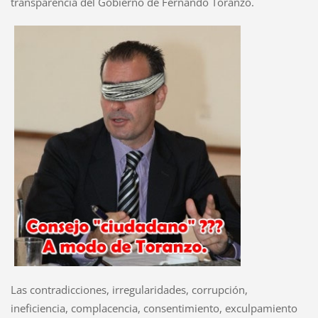
transparencia del Gobierno de Fernando Toranzo.
Las contradicciones, irregularidades, corrupción,
ineficiencia, complacencia, consentimiento, exculpamiento