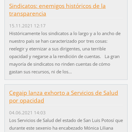
Sindicatos: enemigos históricos de la
transparencia
15.11.2021 12:17
Históricamente los sindicatos a lo largo y a lo ancho de
nuestro país se han caracterizado por tres cosas:
reelegir y eternizar a sus dirigentes, una terrible
opacidad y negarse a la rendición de cuentas. La gran
mayoría de sindicatos no rinden cuentas de cómo
gastan sus recursos, ni de los...
Cegaip lanza exhorto a Servicios de Salud
por opacidad
04.06.2021 14:03
Los Servicios de Salud del estado de San Luis Potosí que
durante este sexenio ha encabezado Mónica Liliana