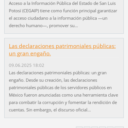
Acceso a la Información Pública del Estado de San Luis
Potosí (CEGAIP) tiene como función principal garantizar
el acceso ciudadano a la información pública —un
derecho humano—, promover su...
Las declaraciones patrimoniales públicas:
un gran engaño.
09.06.2025 18:02
Las declaraciones patrimoniales públicas: un gran
engaño. Desde su creación, las declaraciones
patrimoniales públicas de los servidores públicos en
México fueron anunciadas como una herramienta clave
para combatir la corrupción y fomentar la rendición de
cuentas. Sin embargo, el discurso oficial...