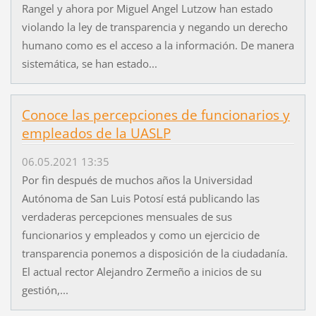
Rangel y ahora por Miguel Angel Lutzow han estado
violando la ley de transparencia y negando un derecho
humano como es el acceso a la información. De manera
sistemática, se han estado...
Conoce las percepciones de funcionarios y
empleados de la UASLP
06.05.2021 13:35
Por fin después de muchos años la Universidad
Autónoma de San Luis Potosí está publicando las
verdaderas percepciones mensuales de sus
funcionarios y empleados y como un ejercicio de
transparencia ponemos a disposición de la ciudadanía.
El actual rector Alejandro Zermeño a inicios de su
gestión,...