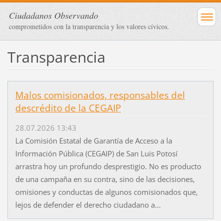
Ciudadanos Observando
comprometidos con la transparencia y los valores cívicos.
Transparencia
Malos comisionados, responsables del
descrédito de la CEGAIP
28.07.2026 13:43
La Comisión Estatal de Garantía de Acceso a la
Información Pública (CEGAIP) de San Luis Potosí
arrastra hoy un profundo desprestigio. No es producto
de una campaña en su contra, sino de las decisiones,
omisiones y conductas de algunos comisionados que,
lejos de defender el derecho ciudadano a...