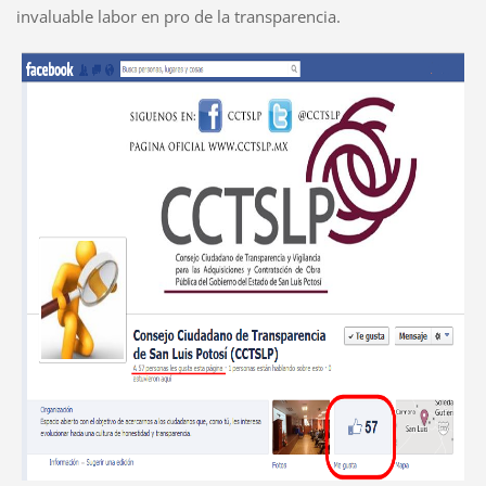
invaluable labor en pro de la transparencia.