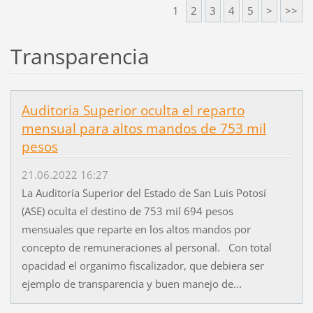
1
2
3
4
5
>
>>
Transparencia
Auditoria Superior oculta el reparto
mensual para altos mandos de 753 mil
pesos
21.06.2022 16:27
La Auditoría Superior del Estado de San Luis Potosí
(ASE) oculta el destino de 753 mil 694 pesos
mensuales que reparte en los altos mandos por
concepto de remuneraciones al personal. Con total
opacidad el organimo fiscalizador, que debiera ser
ejemplo de transparencia y buen manejo de...