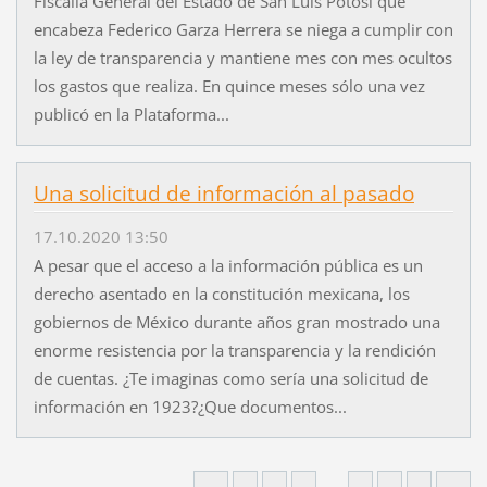
Fiscalía General del Estado de San Luis Potosí que
encabeza Federico Garza Herrera se niega a cumplir con
la ley de transparencia y mantiene mes con mes ocultos
los gastos que realiza. En quince meses sólo una vez
publicó en la Plataforma...
Una solicitud de información al pasado
17.10.2020 13:50
A pesar que el acceso a la información pública es un
derecho asentado en la constitución mexicana, los
gobiernos de México durante años gran mostrado una
enorme resistencia por la transparencia y la rendición
de cuentas. ¿Te imaginas como sería una solicitud de
información en 1923?¿Que documentos...