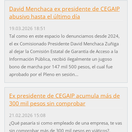
David Menchaca ex presidente de CEGAIP
abusivo hasta el último día
19.03.2026 18:51
Tal como en este espacio lo denunciamos desde 2024,
el ex Comisionado Presidente David Menchaca Zuñiga
al dejar la Comisión Estatal de Garantía de Acceso a la
Información Pública, recibió ilegalmente un jugoso
bono de marcha por 147 mil 500 pesos, el cual fue
aprobado por el Pleno en sesión...
Ex presidente de CEGAIP acumula más de
300 mil pesos sin comprobar
21.02.2026 15:08
¿Qué pasaría si como empleado de una empresa, te vas
sin comprobar más de 300 mil pesos en viáticos?,