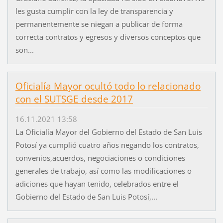
les gusta cumplir con la ley de transparencia y
permanentemente se niegan a publicar de forma
correcta contratos y egresos y diversos conceptos que
son...
Oficialía Mayor ocultó todo lo relacionado
con el SUTSGE desde 2017
16.11.2021 13:58
La Oficialía Mayor del Gobierno del Estado de San Luis
Potosí ya cumplió cuatro años negando los contratos,
convenios,acuerdos, negociaciones o condiciones
generales de trabajo, así como las modificaciones o
adiciones que hayan tenido, celebrados entre el
Gobierno del Estado de San Luis Potosí,...