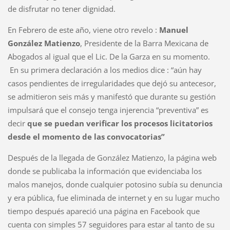
de disfrutar no tener dignidad.
En Febrero de este año, viene otro revelo :
Manuel
González Matienzo
, Presidente de la Barra Mexicana de
Abogados al igual que el Lic. De la Garza en su momento.
En su primera declaración a los medios dice : “aún hay
casos pendientes de irregularidades que dejó su antecesor,
se admitieron seis más y manifestó que durante su gestión
impulsará que el consejo tenga injerencia “preventiva” es
decir
que se puedan verificar los procesos licitatorios
desde el momento de las convocatorias”
Después de la llegada de González Matienzo, la página web
donde se publicaba la información que evidenciaba los
malos manejos, donde cualquier potosino subía su denuncia
y era pública, fue eliminada de internet y en su lugar mucho
tiempo después apareció una página en Facebook que
cuenta con simples 57 seguidores para estar al tanto de su