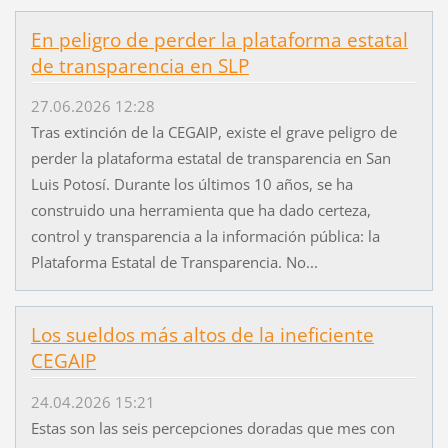
En peligro de perder la plataforma estatal
de transparencia en SLP
27.06.2026 12:28
Tras extinción de la CEGAIP, existe el grave peligro de
perder la plataforma estatal de transparencia en San
Luis Potosí. Durante los últimos 10 años, se ha
construido una herramienta que ha dado certeza,
control y transparencia a la información pública: la
Plataforma Estatal de Transparencia. No...
Los sueldos más altos de la ineficiente
CEGAIP
24.04.2026 15:21
Estas son las seis percepciones doradas que mes con