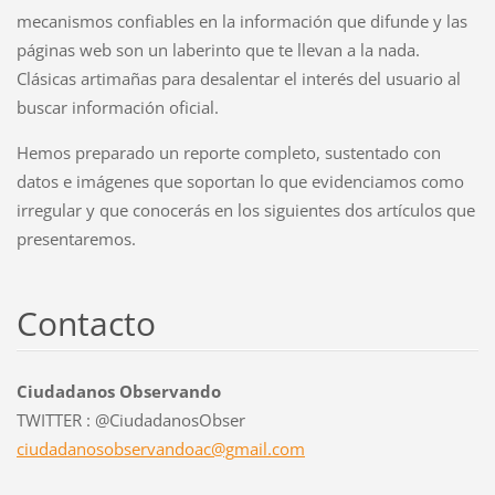
mecanismos confiables en la información que difunde y las
páginas web son un laberinto que te llevan a la nada.
Clásicas artimañas para desalentar el interés del usuario al
buscar información oficial.
Hemos preparado un reporte completo, sustentado con
datos e imágenes que soportan lo que evidenciamos como
irregular y que conocerás en los siguientes dos artículos que
presentaremos.
Contacto
Ciudadanos Observando
TWITTER : @CiudadanosObser
ciudadan
osobserv
andoac@g
mail.com