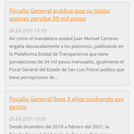
Fiscalía General publica que su titular
apenas percibe 39 mil pesos
26.03.2021 13:15
Así como el mandatario estatal Juan Manuel Carreras
engaña descaradamente a los potosinos, publicando en
la Plataforma Estatal de Transparencia que tiene
percepciones de 34 mil pesos mensuales, igualmente el
Fiscal General del Estado de San Luis Potosí publica que
tiene percepciones de...
Fiscalía General lleva 3 años ocultando sus
gastos
25.03.2021 13:05
Desde diciembre del 2019 a febrero del 2021, la