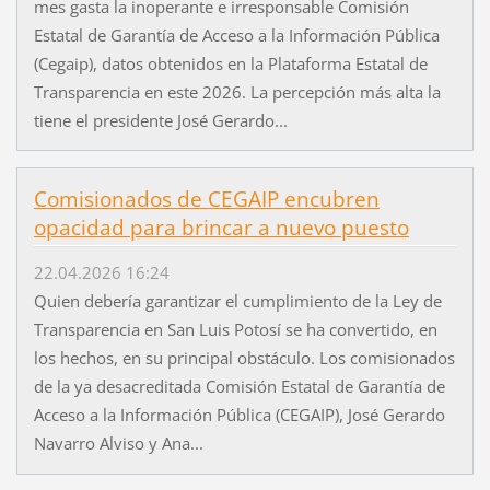
mes gasta la inoperante e irresponsable Comisión
Estatal de Garantía de Acceso a la Información Pública
(Cegaip), datos obtenidos en la Plataforma Estatal de
Transparencia en este 2026. La percepción más alta la
tiene el presidente José Gerardo...
Comisionados de CEGAIP encubren
opacidad para brincar a nuevo puesto
22.04.2026 16:24
Quien debería garantizar el cumplimiento de la Ley de
Transparencia en San Luis Potosí se ha convertido, en
los hechos, en su principal obstáculo. Los comisionados
de la ya desacreditada Comisión Estatal de Garantía de
Acceso a la Información Pública (CEGAIP), José Gerardo
Navarro Alviso y Ana...