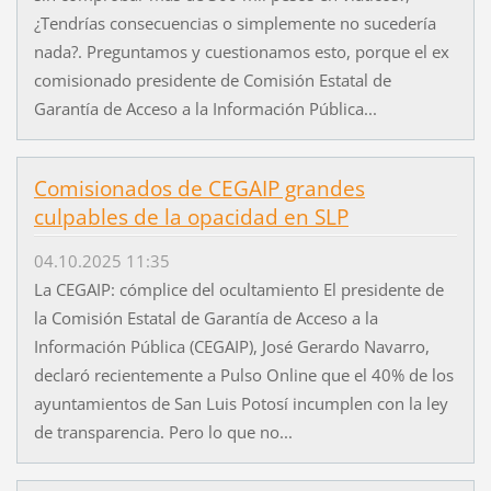
¿Tendrías consecuencias o simplemente no sucedería
nada?. Preguntamos y cuestionamos esto, porque el ex
comisionado presidente de Comisión Estatal de
Garantía de Acceso a la Información Pública...
Comisionados de CEGAIP grandes
culpables de la opacidad en SLP
04.10.2025 11:35
La CEGAIP: cómplice del ocultamiento El presidente de
la Comisión Estatal de Garantía de Acceso a la
Información Pública (CEGAIP), José Gerardo Navarro,
declaró recientemente a Pulso Online que el 40% de los
ayuntamientos de San Luis Potosí incumplen con la ley
de transparencia. Pero lo que no...