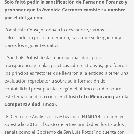
Solo faltó pedir la santificación de Fernando Toranzo y
proponer que la Avenida Carranza cambie su nombre
por el del galeno.
Por si este Consejo todavía lo desconoce, vamos a
refrescarle un poco la memoria, para que se tengan muy
claros los siguientes datos :
- San Luis Potosí destaca por su opacidad, poca
transparencia y malas prácticas administrativas, que fueron
los principales factores que llevaron a la entidad a tener una
evaluación reprobatoria sobre su información de
contabilidad presupuestal, según el último estudio sobre
este tema que dio a conocer el
Instituto Mexicano para la
Competitividad (Imco).
-El Centro de Análisis e Investigación:
FUNDAR
también en
su estudio 2013 “El Costo de la Legitimidad en los Estados”,
señala como el Gobierno de San Luis Potosí no cuenta con