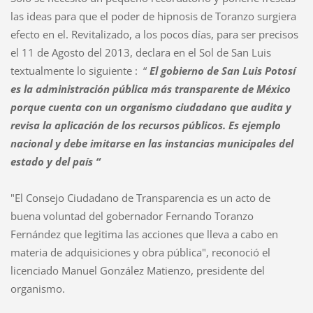
las ideas para que el poder de hipnosis de Toranzo surgiera
efecto en el. Revitalizado, a los pocos días, para ser precisos
el 11 de Agosto del 2013, declara en el Sol de San Luis
textualmente lo siguiente : “
El gobierno de San Luis Potosí
es la administración pública más transparente de México
porque cuenta con un organismo ciudadano que audita y
revisa la aplicación de los recursos públicos. Es ejemplo
nacional y debe imitarse en las instancias municipales del
estado y del país “
"El Consejo Ciudadano de Transparencia es un acto de
buena voluntad del gobernador Fernando Toranzo
Fernández que legitima las acciones que lleva a cabo en
materia de adquisiciones y obra pública", reconoció el
licenciado Manuel González Matienzo, presidente del
organismo.