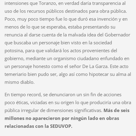
intensiones que Toranzo, en verdad daría transparencia al
uso de los recursos públicos destinados para obra pública.
Poco, muy poco tiempo fue lo que duró esa invención y en
menos de lo que se esperaba, estaba presentando su
renuncia al darse cuenta de la malvada idea del Gobernador
que buscaba un personaje bien visto en la sociedad
potosina, para que validará los actos provenientes del
gobierno, mediante un organismo ciudadano enfundado en
un personaje honesto como el señor De La Garza. Este acto
temeriario bien pudo ser, algo así como hipotecar su alma al
mismo diablo.
En tiempo record, se denunciaron un sin fin de acciones
poco éticas, viciadas en su origen lo que produciría una obra
pública irregular de dimensiones significativas.
Más de seis
millones no aparecieron por ningún lado en obras
relacionadas con la SEDUVOP.