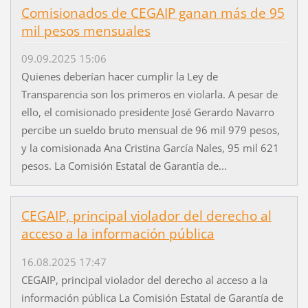
Comisionados de CEGAIP ganan más de 95
mil pesos mensuales
09.09.2025 15:06
Quienes deberían hacer cumplir la Ley de
Transparencia son los primeros en violarla. A pesar de
ello, el comisionado presidente José Gerardo Navarro
percibe un sueldo bruto mensual de 96 mil 979 pesos,
y la comisionada Ana Cristina García Nales, 95 mil 621
pesos. La Comisión Estatal de Garantía de...
CEGAIP, principal violador del derecho al
acceso a la información pública
16.08.2025 17:47
CEGAIP, principal violador del derecho al acceso a la
información pública La Comisión Estatal de Garantía de