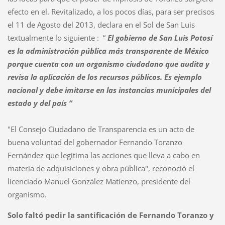
efecto en el. Revitalizado, a los pocos días, para ser precisos
el 11 de Agosto del 2013, declara en el Sol de San Luis
textualmente lo siguiente : “
El gobierno de San Luis Potosí
es la administración pública más transparente de México
porque cuenta con un organismo ciudadano que audita y
revisa la aplicación de los recursos públicos. Es ejemplo
nacional y debe imitarse en las instancias municipales del
estado y del país “
"El Consejo Ciudadano de Transparencia es un acto de
buena voluntad del gobernador Fernando Toranzo
Fernández que legitima las acciones que lleva a cabo en
materia de adquisiciones y obra pública", reconoció el
licenciado Manuel González Matienzo, presidente del
organismo.
Solo faltó pedir la santificación de Fernando Toranzo y