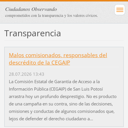
Ciudadanos Observando
comprometidos con la transparencia y los valores cívicos.
Transparencia
Malos comisionados, responsables del
descrédito de la CEGAIP
28.07.2026 13:43
La Comisión Estatal de Garantía de Acceso a la
Información Pública (CEGAIP) de San Luis Potosí
arrastra hoy un profundo desprestigio. No es producto
de una campaña en su contra, sino de las decisiones,
omisiones y conductas de algunos comisionados que,
lejos de defender el derecho ciudadano a...