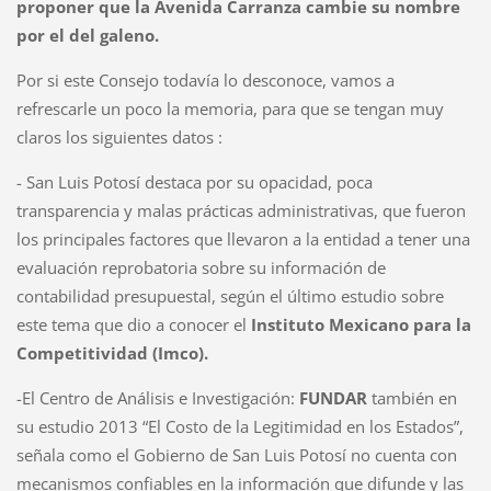
proponer que la Avenida Carranza cambie su nombre
por el del galeno.
Por si este Consejo todavía lo desconoce, vamos a
refrescarle un poco la memoria, para que se tengan muy
claros los siguientes datos :
- San Luis Potosí destaca por su opacidad, poca
transparencia y malas prácticas administrativas, que fueron
los principales factores que llevaron a la entidad a tener una
evaluación reprobatoria sobre su información de
contabilidad presupuestal, según el último estudio sobre
este tema que dio a conocer el
Instituto Mexicano para la
Competitividad (Imco).
-El Centro de Análisis e Investigación:
FUNDAR
también en
su estudio 2013 “El Costo de la Legitimidad en los Estados”,
señala como el Gobierno de San Luis Potosí no cuenta con
mecanismos confiables en la información que difunde y las