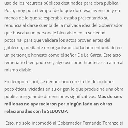
uso de los recursos públicos destinados para obra pública.
Poco, muy poco tiempo fue lo que duró esa invención y en
menos de lo que se esperaba, estaba presentando su
renuncia al darse cuenta de la malvada idea del Gobernador
que buscaba un personaje bien visto en la sociedad
potosina, para que validará los actos provenientes del
gobierno, mediante un organismo ciudadano enfundado en
un personaje honesto como el señor De La Garza. Este acto
temeriario bien pudo ser, algo así como hipotecar su alma al
mismo diablo.
En tiempo record, se denunciaron un sin fin de acciones
poco éticas, viciadas en su origen lo que produciría una obra
pública irregular de dimensiones significativas.
Más de seis
millones no aparecieron por ningún lado en obras
relacionadas con la SEDUVOP.
Esto, no solo incomodó al Gobernador Fernando Toranzo si