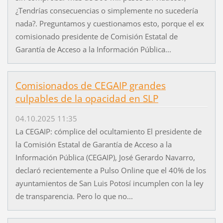
¿Tendrías consecuencias o simplemente no sucedería
nada?. Preguntamos y cuestionamos esto, porque el ex
comisionado presidente de Comisión Estatal de
Garantía de Acceso a la Información Pública...
Comisionados de CEGAIP grandes
culpables de la opacidad en SLP
04.10.2025 11:35
La CEGAIP: cómplice del ocultamiento El presidente de
la Comisión Estatal de Garantía de Acceso a la
Información Pública (CEGAIP), José Gerardo Navarro,
declaró recientemente a Pulso Online que el 40% de los
ayuntamientos de San Luis Potosí incumplen con la ley
de transparencia. Pero lo que no...