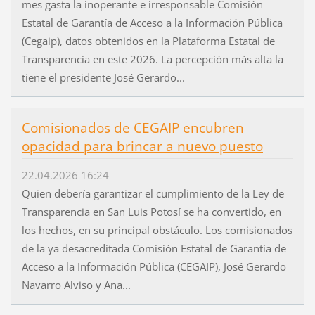
mes gasta la inoperante e irresponsable Comisión
Estatal de Garantía de Acceso a la Información Pública
(Cegaip), datos obtenidos en la Plataforma Estatal de
Transparencia en este 2026. La percepción más alta la
tiene el presidente José Gerardo...
Comisionados de CEGAIP encubren
opacidad para brincar a nuevo puesto
22.04.2026 16:24
Quien debería garantizar el cumplimiento de la Ley de
Transparencia en San Luis Potosí se ha convertido, en
los hechos, en su principal obstáculo. Los comisionados
de la ya desacreditada Comisión Estatal de Garantía de
Acceso a la Información Pública (CEGAIP), José Gerardo
Navarro Alviso y Ana...