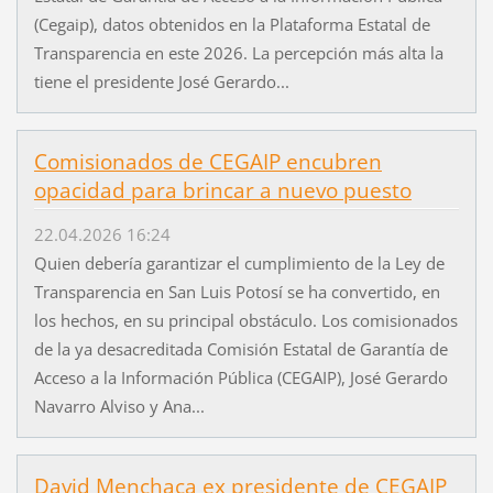
(Cegaip), datos obtenidos en la Plataforma Estatal de
Transparencia en este 2026. La percepción más alta la
tiene el presidente José Gerardo...
Comisionados de CEGAIP encubren
opacidad para brincar a nuevo puesto
22.04.2026 16:24
Quien debería garantizar el cumplimiento de la Ley de
Transparencia en San Luis Potosí se ha convertido, en
los hechos, en su principal obstáculo. Los comisionados
de la ya desacreditada Comisión Estatal de Garantía de
Acceso a la Información Pública (CEGAIP), José Gerardo
Navarro Alviso y Ana...
David Menchaca ex presidente de CEGAIP