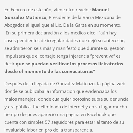
En Febrero de este año, viene otro revelo :
Manuel
González Matienzo
, Presidente de la Barra Mexicana de
Abogados al igual que el Lic. De la Garza en su momento.
En su primera declaración a los medios dice : “aún hay
casos pendientes de irregularidades que dejó su antecesor,
se admitieron seis más y manifestó que durante su gestión
impulsará que el consejo tenga injerencia “preventiva” es
decir
que se puedan verificar los procesos licitatorios
desde el momento de las convocatorias”
Después de la llegada de González Matienzo, la página web
donde se publicaba la información que evidenciaba los
malos manejos, donde cualquier potosino subía su denuncia
y era pública, fue eliminada de internet y en su lugar mucho
tiempo después apareció una página en Facebook que
cuenta con simples 57 seguidores para estar al tanto de su
invaluable labor en pro de la transparencia.