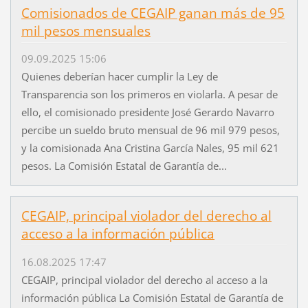
Comisionados de CEGAIP ganan más de 95
mil pesos mensuales
09.09.2025 15:06
Quienes deberían hacer cumplir la Ley de
Transparencia son los primeros en violarla. A pesar de
ello, el comisionado presidente José Gerardo Navarro
percibe un sueldo bruto mensual de 96 mil 979 pesos,
y la comisionada Ana Cristina García Nales, 95 mil 621
pesos. La Comisión Estatal de Garantía de...
CEGAIP, principal violador del derecho al
acceso a la información pública
16.08.2025 17:47
CEGAIP, principal violador del derecho al acceso a la
información pública La Comisión Estatal de Garantía de