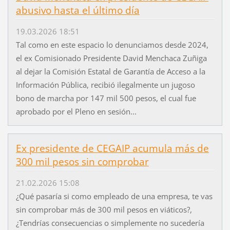
abusivo hasta el último día
19.03.2026 18:51
Tal como en este espacio lo denunciamos desde 2024,
el ex Comisionado Presidente David Menchaca Zuñiga
al dejar la Comisión Estatal de Garantía de Acceso a la
Información Pública, recibió ilegalmente un jugoso
bono de marcha por 147 mil 500 pesos, el cual fue
aprobado por el Pleno en sesión...
Ex presidente de CEGAIP acumula más de
300 mil pesos sin comprobar
21.02.2026 15:08
¿Qué pasaría si como empleado de una empresa, te vas
sin comprobar más de 300 mil pesos en viáticos?,
¿Tendrías consecuencias o simplemente no sucedería