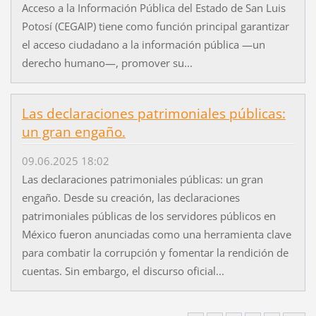
Acceso a la Información Pública del Estado de San Luis
Potosí (CEGAIP) tiene como función principal garantizar
el acceso ciudadano a la información pública —un
derecho humano—, promover su...
Las declaraciones patrimoniales públicas:
un gran engaño.
09.06.2025 18:02
Las declaraciones patrimoniales públicas: un gran
engaño. Desde su creación, las declaraciones
patrimoniales públicas de los servidores públicos en
México fueron anunciadas como una herramienta clave
para combatir la corrupción y fomentar la rendición de
cuentas. Sin embargo, el discurso oficial...