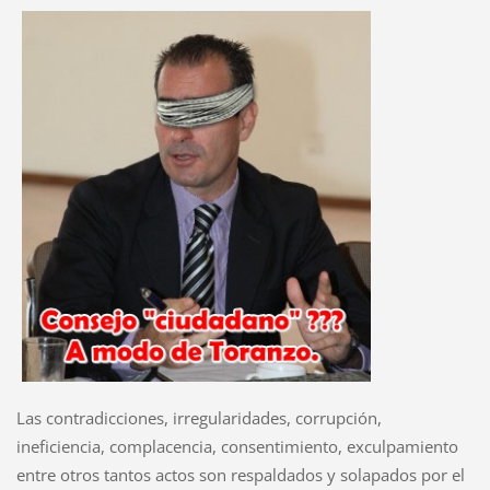
Las contradicciones, irregularidades, corrupción,
ineficiencia, complacencia, consentimiento, exculpamiento
entre otros tantos actos son respaldados y solapados por el