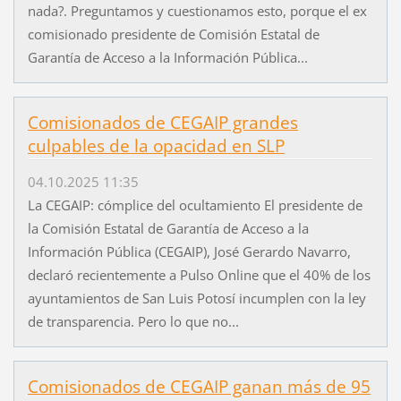
nada?. Preguntamos y cuestionamos esto, porque el ex
comisionado presidente de Comisión Estatal de
Garantía de Acceso a la Información Pública...
Comisionados de CEGAIP grandes
culpables de la opacidad en SLP
04.10.2025 11:35
La CEGAIP: cómplice del ocultamiento El presidente de
la Comisión Estatal de Garantía de Acceso a la
Información Pública (CEGAIP), José Gerardo Navarro,
declaró recientemente a Pulso Online que el 40% de los
ayuntamientos de San Luis Potosí incumplen con la ley
de transparencia. Pero lo que no...
Comisionados de CEGAIP ganan más de 95