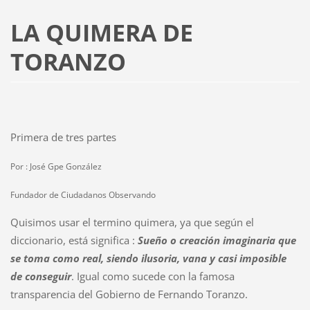
LA QUIMERA DE
TORANZO
Primera de tres partes
Por : José Gpe González
Fundador de Ciudadanos Observando
Quisimos usar el termino quimera, ya que según el
diccionario, está significa :
Sueño o creación imaginaria que
se toma como real, siendo ilusoria, vana y casi imposible
de conseguir
. Igual como sucede con la famosa
transparencia del Gobierno de Fernando Toranzo.