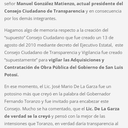
señor
Manuel González Matienzo, actual presidente del
Consejo Ciudadano de Transparencia
y en consecuencia
por los demás integrantes.
Hagamos algo de memoria respecto a la creación del
“supuesto” Consejo Ciudadano que fue creado un 13 de
agosto del 2010 mediante decreto del Ejecutivo Estatal, este
Consejo Ciudadano de Transparencia y Vigilancia fue creado
“supuestamente” para
vigilar las Adquisiciones y
Contratación de Obra Pública del Gobierno de San Luis
Potosí.
En ese momento, el Lic. José Mario De La Garza fue un
potosino más que creyó en la palabra del Gobernador
Fernando Toranzo y fue invitado para encabezar este
Consejo. Mucho se ha comentado, que el
Lic. De La Garza
de verdad se la creyó
y pensó con la mejor de las
intensiones que Toranzo, en verdad daría transparencia al