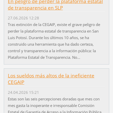
En peligro de perder la plataforma estatal
de transparencia en SLP
27.06.2026 12:28
Tras extinción de la CEGAIP, existe el grave peligro de
perder la plataforma estatal de transparencia en San
Luis Potosí. Durante los últimos 10 años, se ha
construido una herramienta que ha dado certeza,
control y transparencia a la información pública: la
Plataforma Estatal de Transparencia. No...
Los sueldos más altos de la ineficiente
CEGAIP
24.04.2026 15:21
Estas son las seis percepciones doradas que mes con
mes gasta la inoperante e irresponsable Comisión
Estatal de Garantía de Acceso a la Información Pública