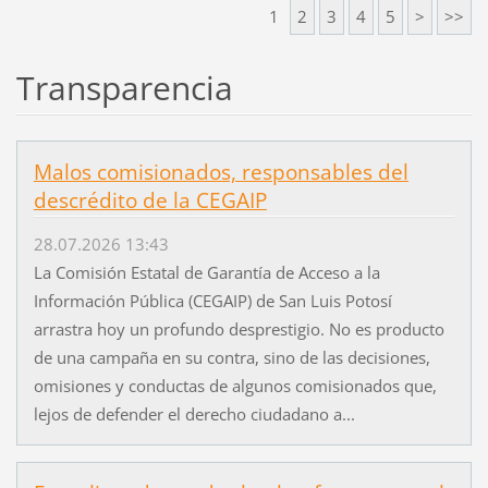
1
2
3
4
5
>
>>
Transparencia
Malos comisionados, responsables del
descrédito de la CEGAIP
28.07.2026 13:43
La Comisión Estatal de Garantía de Acceso a la
Información Pública (CEGAIP) de San Luis Potosí
arrastra hoy un profundo desprestigio. No es producto
de una campaña en su contra, sino de las decisiones,
omisiones y conductas de algunos comisionados que,
lejos de defender el derecho ciudadano a...