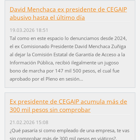
David Menchaca ex presidente de CEGAIP
abusivo hasta el último día
19.03.2026 18:51
Tal como en este espacio lo denunciamos desde 2024,
el ex Comisionado Presidente David Menchaca Zuñiga
al dejar la Comisión Estatal de Garantía de Acceso a la
Información Pública, recibió ilegalmente un jugoso
bono de marcha por 147 mil 500 pesos, el cual fue
aprobado por el Pleno en sesión...
Ex presidente de CEGAIP acumula más de
300 mil pesos sin comprobar
21.02.2026 15:08
¿Qué pasaría si como empleado de una empresa, te vas
sin comprobar más de 300 mil pesos en viáticos?,