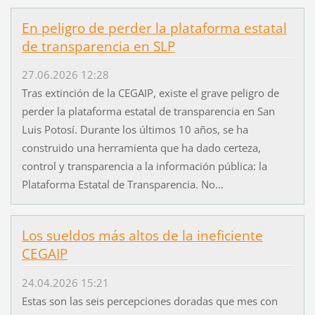
En peligro de perder la plataforma estatal
de transparencia en SLP
27.06.2026 12:28
Tras extinción de la CEGAIP, existe el grave peligro de
perder la plataforma estatal de transparencia en San
Luis Potosí. Durante los últimos 10 años, se ha
construido una herramienta que ha dado certeza,
control y transparencia a la información pública: la
Plataforma Estatal de Transparencia. No...
Los sueldos más altos de la ineficiente
CEGAIP
24.04.2026 15:21
Estas son las seis percepciones doradas que mes con