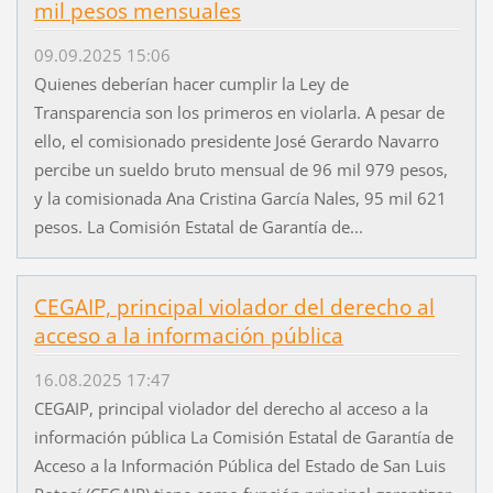
mil pesos mensuales
09.09.2025 15:06
Quienes deberían hacer cumplir la Ley de
Transparencia son los primeros en violarla. A pesar de
ello, el comisionado presidente José Gerardo Navarro
percibe un sueldo bruto mensual de 96 mil 979 pesos,
y la comisionada Ana Cristina García Nales, 95 mil 621
pesos. La Comisión Estatal de Garantía de...
CEGAIP, principal violador del derecho al
acceso a la información pública
16.08.2025 17:47
CEGAIP, principal violador del derecho al acceso a la
información pública La Comisión Estatal de Garantía de
Acceso a la Información Pública del Estado de San Luis