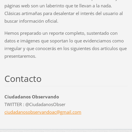
páginas web son un laberinto que te llevan a la nada.
Clásicas artimañas para desalentar el interés del usuario al
buscar información oficial.
Hemos preparado un reporte completo, sustentado con
datos e imágenes que soportan lo que evidenciamos como
irregular y que conocerás en los siguientes dos artículos que
presentaremos.
Contacto
Ciudadanos Observando
TWITTER : @CiudadanosObser
ciudadan
osobserv
andoac@g
mail.com