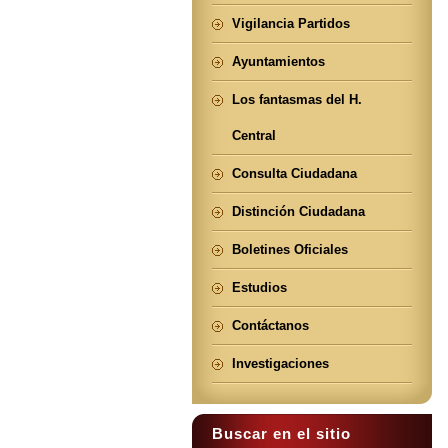
Vigilancia Partidos
Ayuntamientos
Los fantasmas del H.
Central
Consulta Ciudadana
Distinción Ciudadana
Boletines Oficiales
Estudios
Contáctanos
Investigaciones
Buscar en el sitio